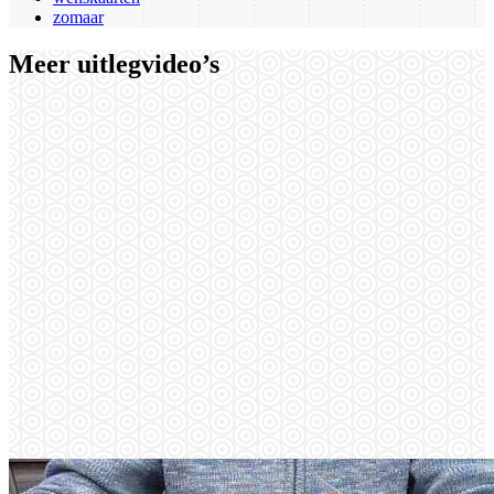
zomaar
Meer uitlegvideo’s