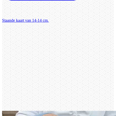
Staande kaart van 14-14 cm.