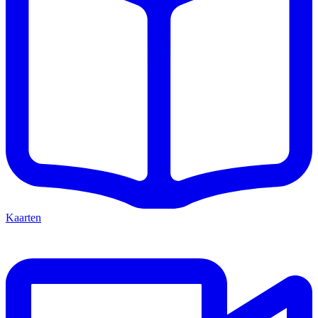
Kaarten