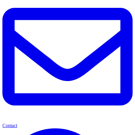
Contact