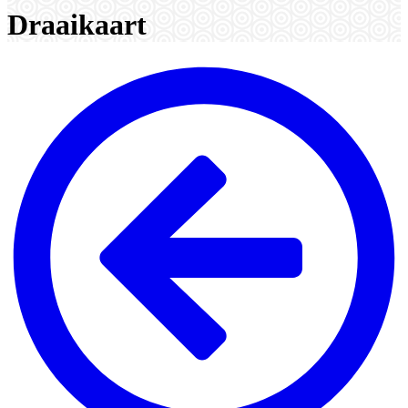
Draaikaart