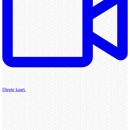
Diepte kaart.