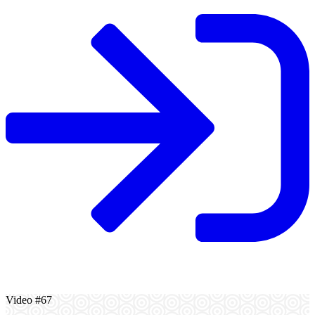
Video #67