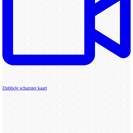
Dubbele scharnier kaart