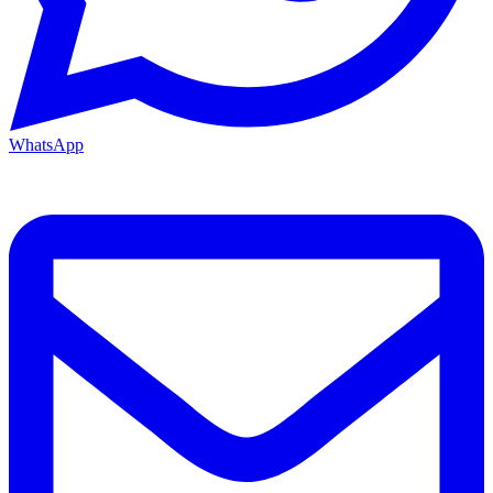
WhatsApp