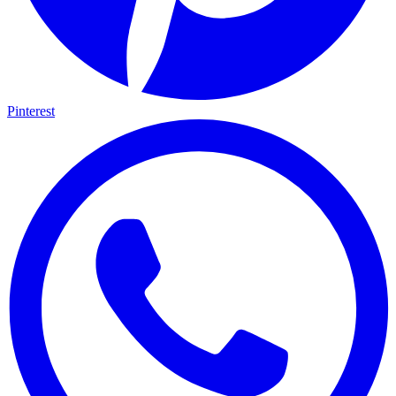
Pinterest