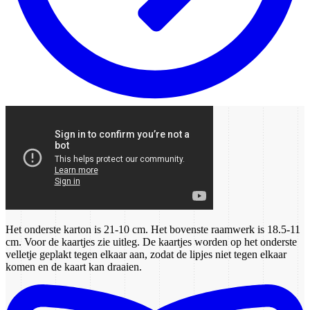
Het onderste karton is 21-10 cm. Het bovenste raamwerk is 18.5-11
cm. Voor de kaartjes zie uitleg. De kaartjes worden op het onderste
velletje geplakt tegen elkaar aan, zodat de lipjes niet tegen elkaar
komen en de kaart kan draaien.