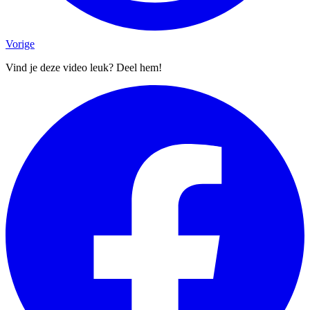
Vorige
Vind je deze video leuk? Deel hem!