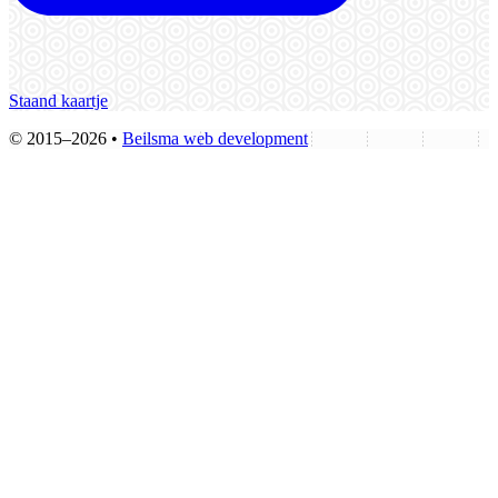
Staand kaartje
© 2015–2026 •
Beilsma web development