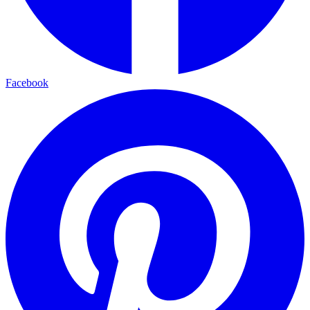
Facebook