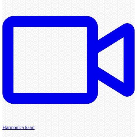
Harmonica kaart