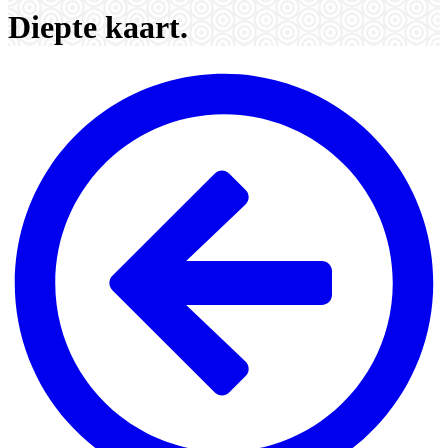
Diepte kaart.