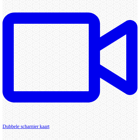
Dubbele scharnier kaart