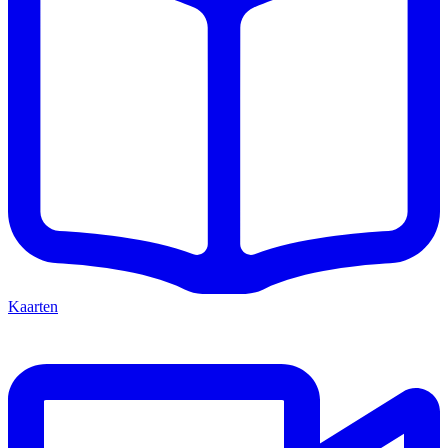
Kaarten