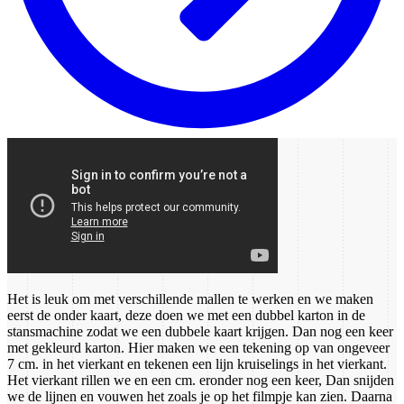
Het is leuk om met verschillende mallen te werken en we maken
eerst de onder kaart, deze doen we met een dubbel karton in de
stansmachine zodat we een dubbele kaart krijgen. Dan nog een keer
met gekleurd karton. Hier maken we een tekening op van ongeveer
7 cm. in het vierkant en tekenen een lijn kruiselings in het vierkant.
Het vierkant rillen we en een cm. eronder nog een keer, Dan snijden
we de lijnen en vouwen het zoals je op het filmpje kan zien. Daarna