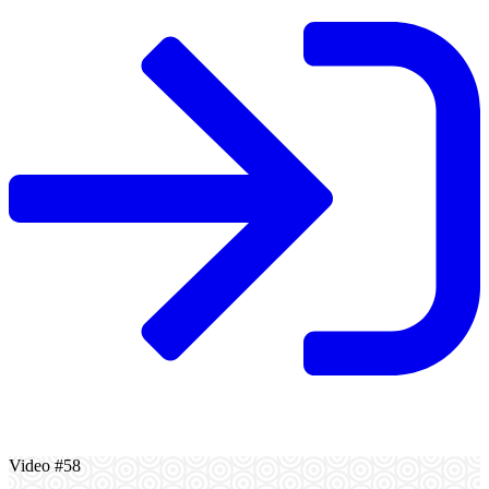
Video #58