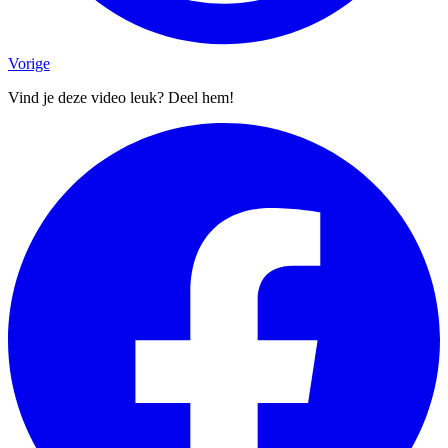
Vorige
Vind je deze video leuk? Deel hem!