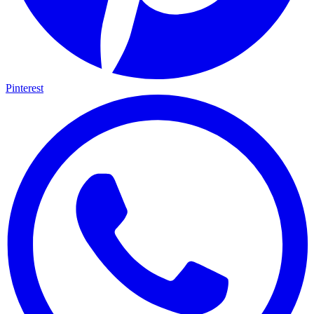
Pinterest