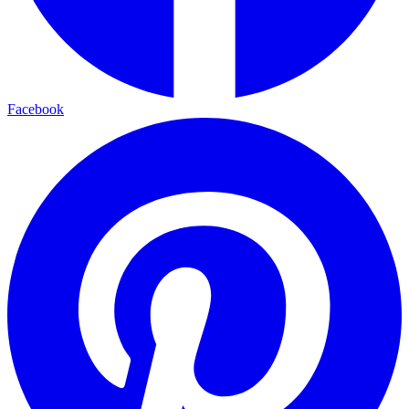
Facebook