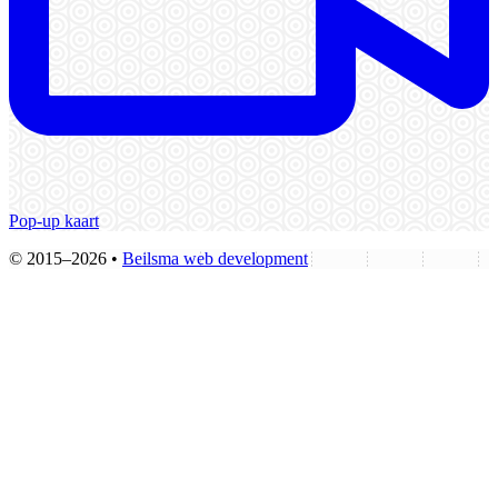
Pop-up kaart
© 2015–2026 •
Beilsma web development