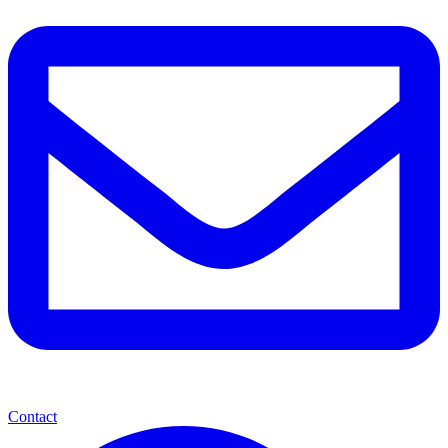
Contact