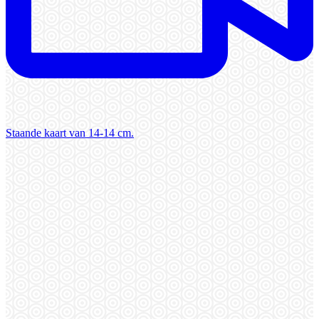
Staande kaart van 14-14 cm.