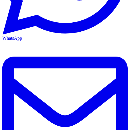
WhatsApp