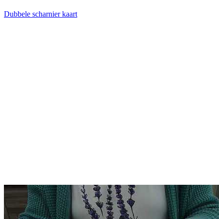
Dubbele scharnier kaart