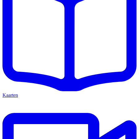
Kaarten