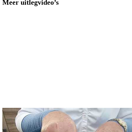
Meer uitlegvideo’s