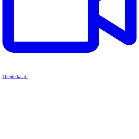
Diepte kaart.