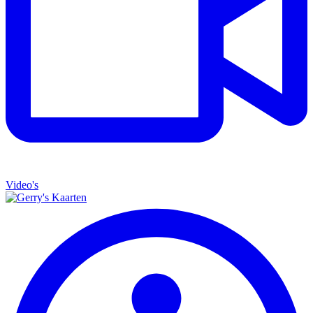
Video's