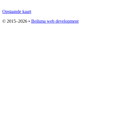
Opstaande kaart
© 2015–2026 •
Beilsma web development