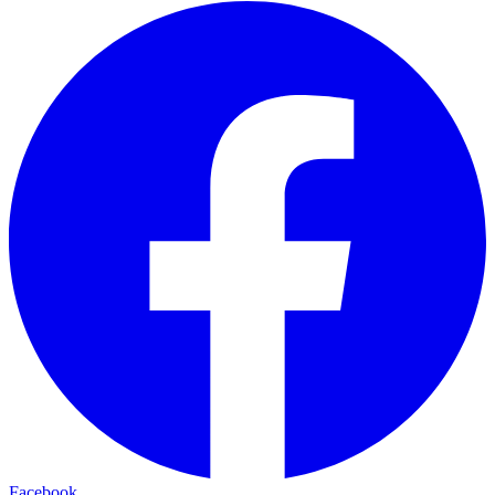
Facebook