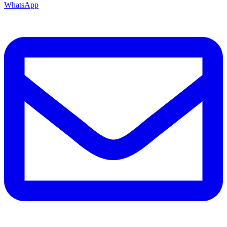
WhatsApp