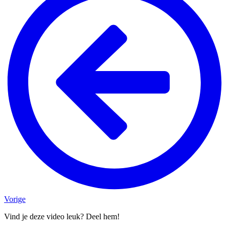
Vorige
Vind je deze video leuk? Deel hem!