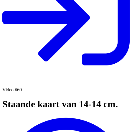
Video #60
Staande kaart van 14-14 cm.