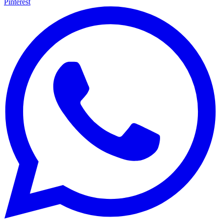
Pinterest