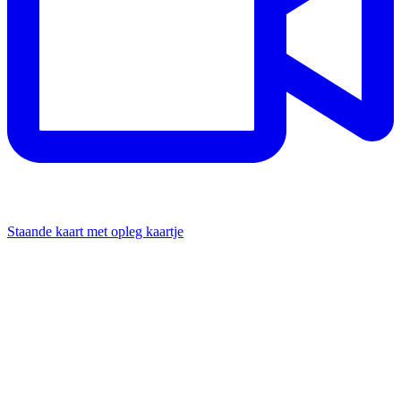
Staande kaart met opleg kaartje