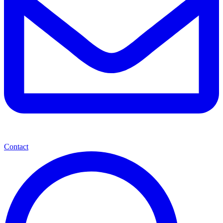
Contact