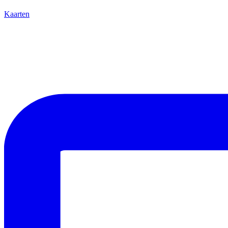
Kaarten