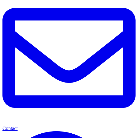
Contact