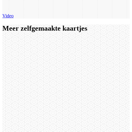
Video
Meer zelfgemaakte kaartjes