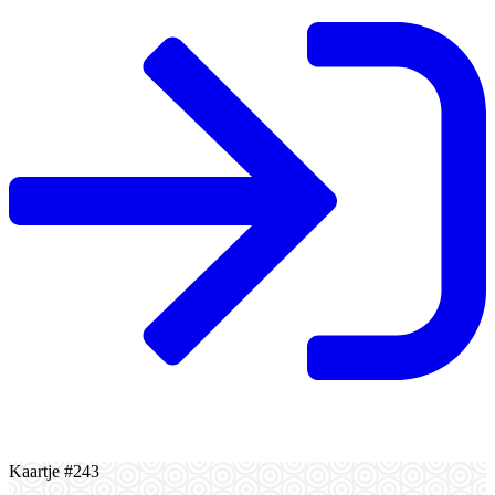
Kaartje #243