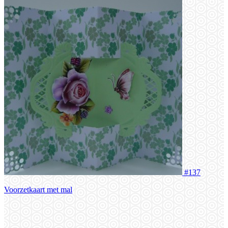
#137
Voorzetkaart met mal