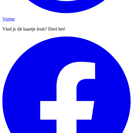
Vorige
Vind je dit kaartje leuk? Deel het!