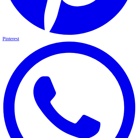
Pinterest