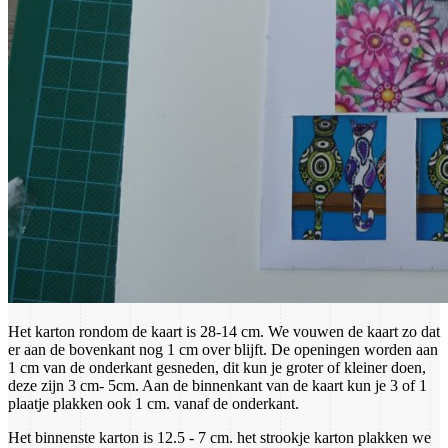
Het karton rondom de kaart is 28-14 cm. We vouwen de kaart zo dat
er aan de bovenkant nog 1 cm over blijft. De openingen worden aan
1 cm van de onderkant gesneden, dit kun je groter of kleiner doen,
deze zijn 3 cm- 5cm. Aan de binnenkant van de kaart kun je 3 of 1
plaatje plakken ook 1 cm. vanaf de onderkant.
Het binnenste karton is 12.5 - 7 cm. het strookje karton plakken we