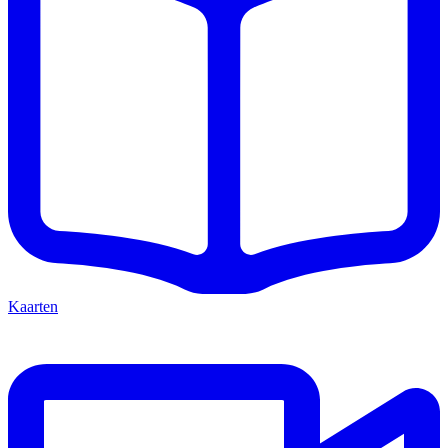
Kaarten