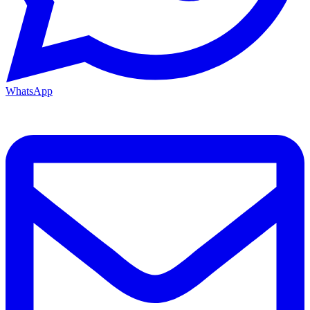
WhatsApp