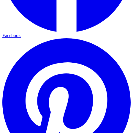
Facebook