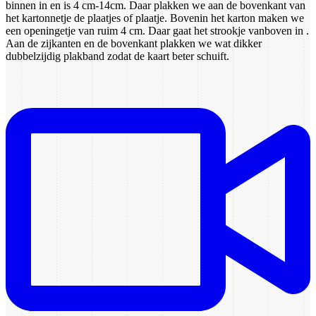
binnen in en is 4 cm-14cm. Daar plakken we aan de bovenkant van
het kartonnetje de plaatjes of plaatje. Bovenin het karton maken we
een openingetje van ruim 4 cm. Daar gaat het strookje vanboven in .
Aan de zijkanten en de bovenkant plakken we wat dikker
dubbelzijdig plakband zodat de kaart beter schuift.