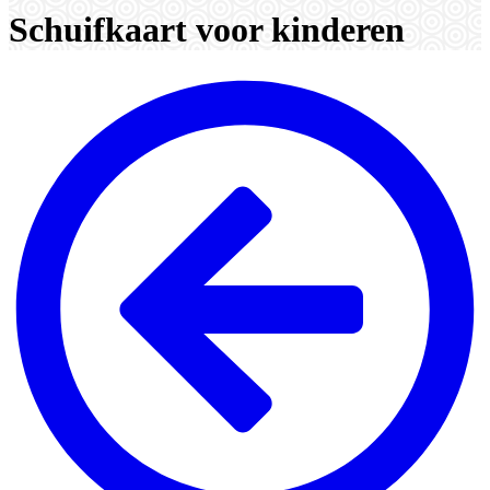
Schuifkaart voor kinderen