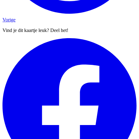
Vorige
Vind je dit kaartje leuk? Deel het!