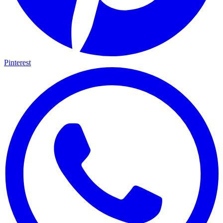
Pinterest