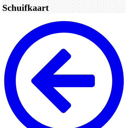
Schuifkaart