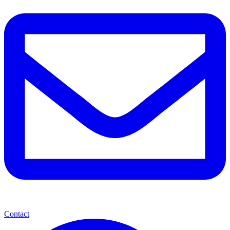
Contact