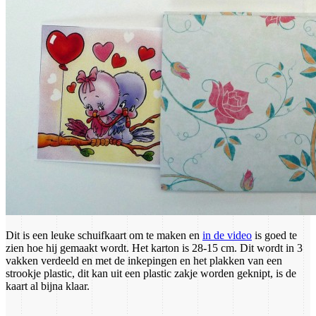
Dit is een leuke schuifkaart om te maken en
in de video
is goed te
zien hoe hij gemaakt wordt. Het karton is 28-15 cm. Dit wordt in 3
vakken verdeeld en met de inkepingen en het plakken van een
strookje plastic, dit kan uit een plastic zakje worden geknipt, is de
kaart al bijna klaar.