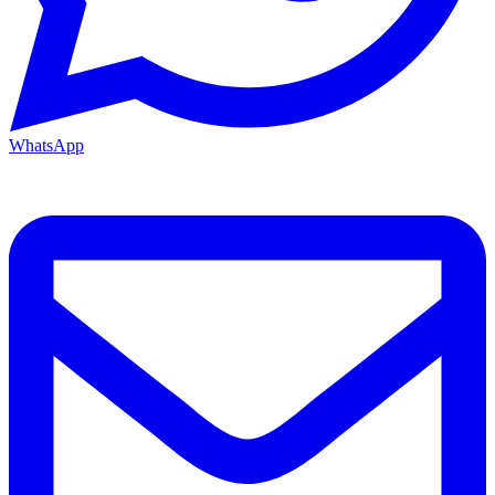
WhatsApp