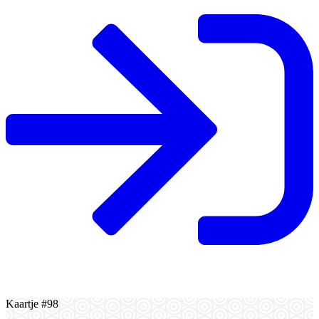
Kaartje #98