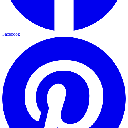
Facebook