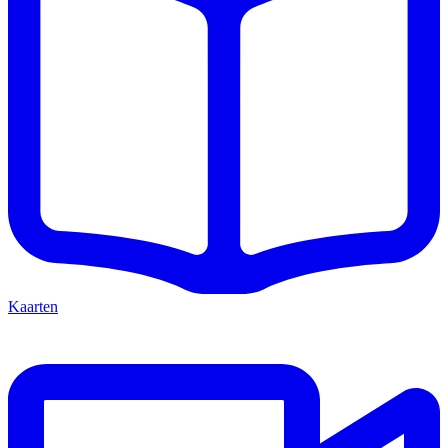
Kaarten