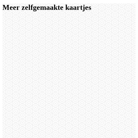
Meer zelfgemaakte kaartjes