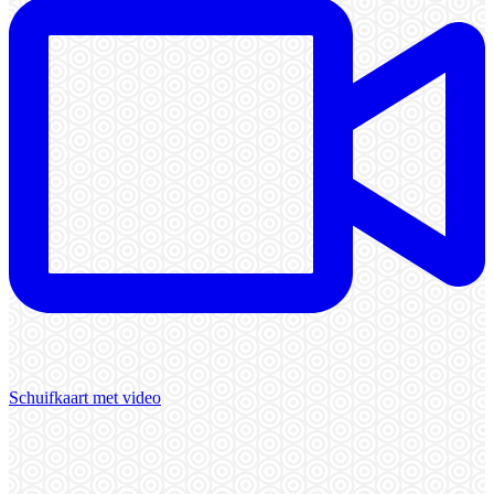
Schuifkaart met video