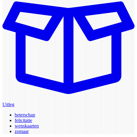
Uitleg
beterschap
felicitatie
wenskaarten
zomaar