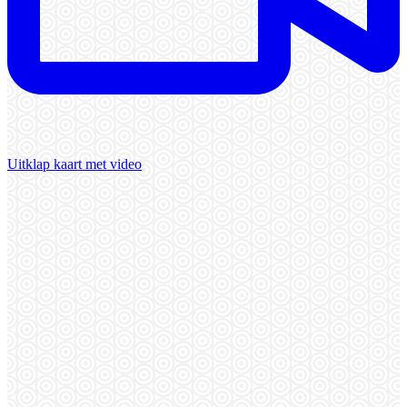
Uitklap kaart met video