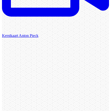
Kerstkaart Anton Pieck