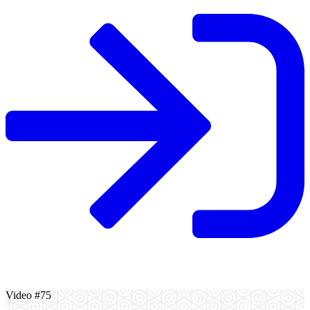
Video #75