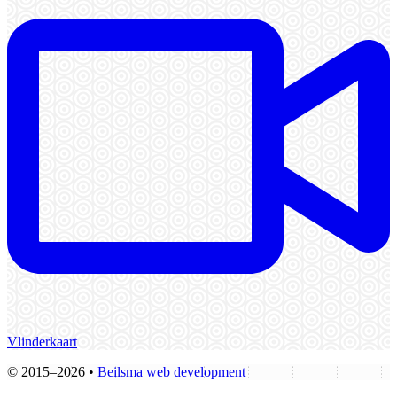
Vlinderkaart
© 2015–2026 •
Beilsma web development