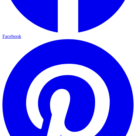
Facebook