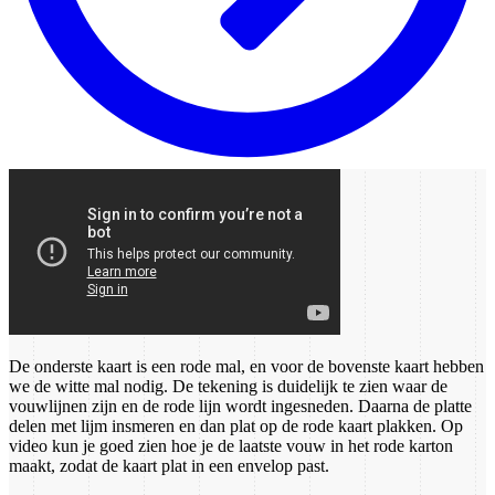
De onderste kaart is een rode mal, en voor de bovenste kaart hebben
we de witte mal nodig. De tekening is duidelijk te zien waar de
vouwlijnen zijn en de rode lijn wordt ingesneden. Daarna de platte
delen met lijm insmeren en dan plat op de rode kaart plakken. Op
video kun je goed zien hoe je de laatste vouw in het rode karton
maakt, zodat de kaart plat in een envelop past.