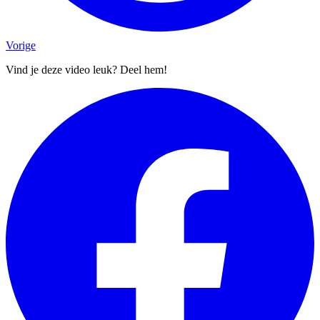
Vorige
Vind je deze video leuk? Deel hem!