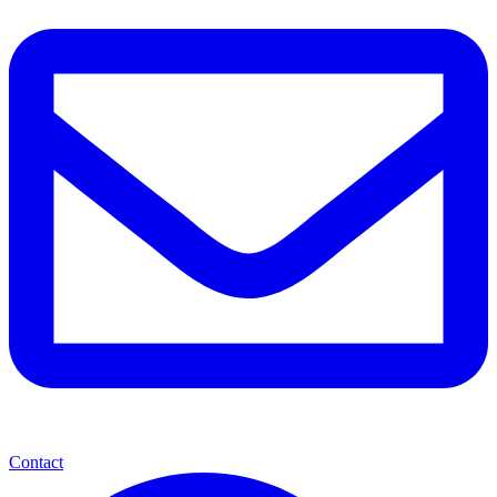
Contact