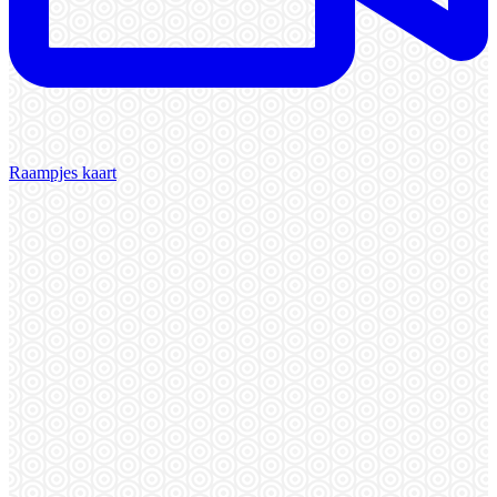
Raampjes kaart