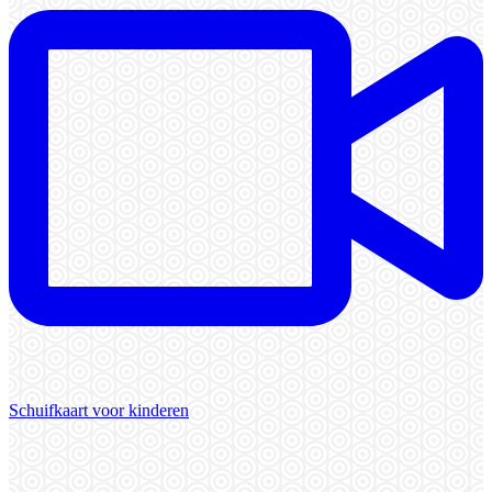
Schuifkaart voor kinderen