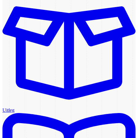
Uitleg