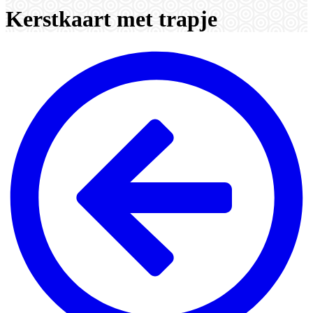
Kerstkaart met trapje