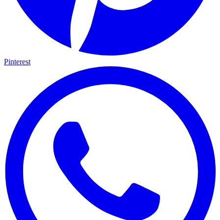
Pinterest