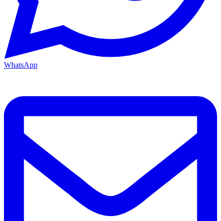
WhatsApp