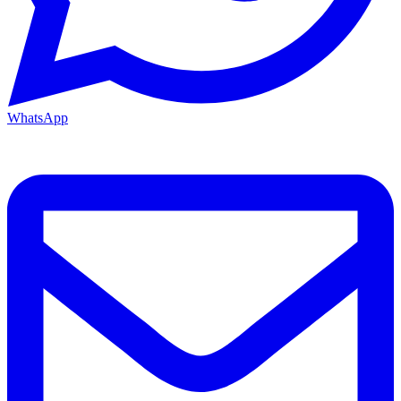
WhatsApp