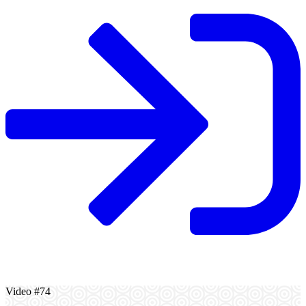
Video #74