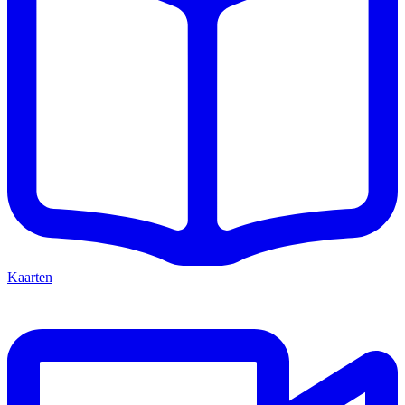
Kaarten