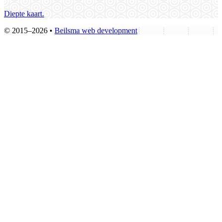
Diepte kaart.
© 2015–2026 •
Beilsma web development