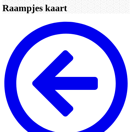
Raampjes kaart