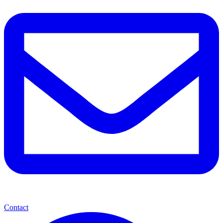
Contact