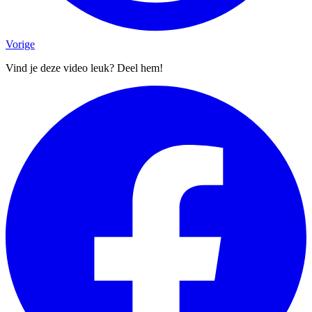
Vorige
Vind je deze video leuk? Deel hem!