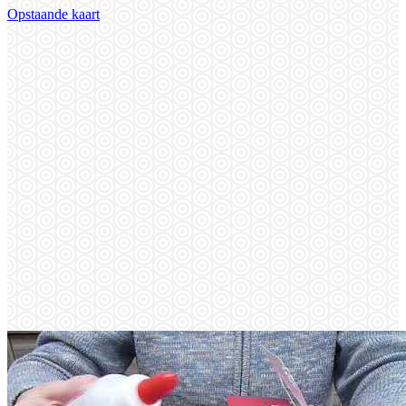
Opstaande kaart