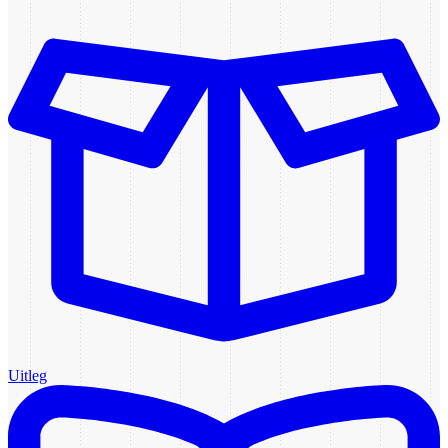
Uitleg