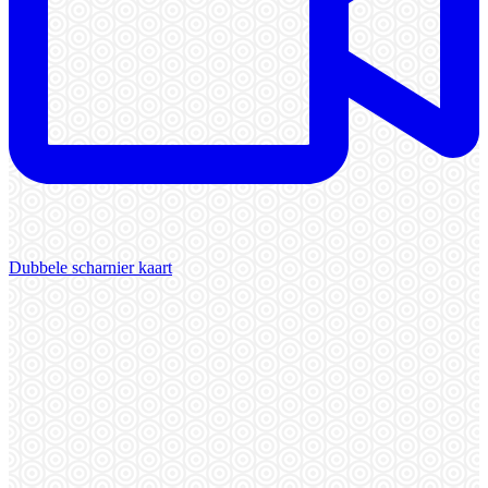
Dubbele scharnier kaart