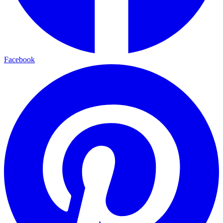
Facebook