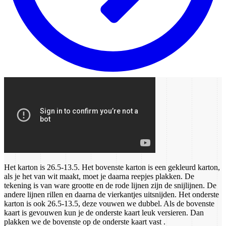
Het karton is 26.5-13.5. Het bovenste karton is een gekleurd karton,
als je het van wit maakt, moet je daarna reepjes plakken. De
tekening is van ware grootte en de rode lijnen zijn de snijlijnen. De
andere lijnen rillen en daarna de vierkantjes uitsnijden. Het onderste
karton is ook 26.5-13.5, deze vouwen we dubbel. Als de bovenste
kaart is gevouwen kun je de onderste kaart leuk versieren. Dan
plakken we de bovenste op de onderste kaart vast .