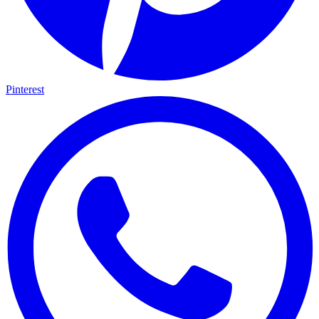
Pinterest