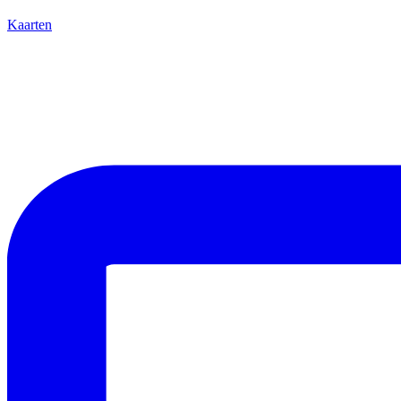
Kaarten