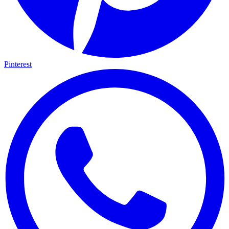
Pinterest