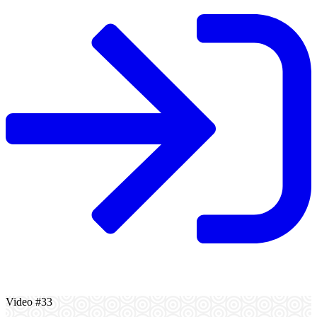
Video #33