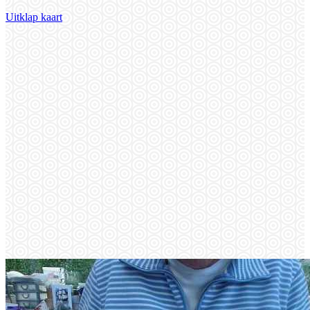
Uitklap kaart