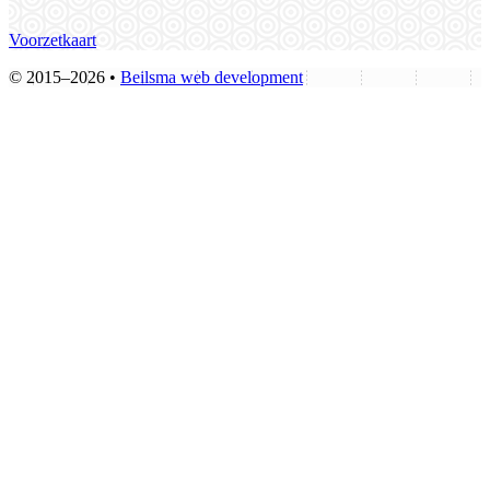
Voorzetkaart
© 2015–2026 •
Beilsma web development