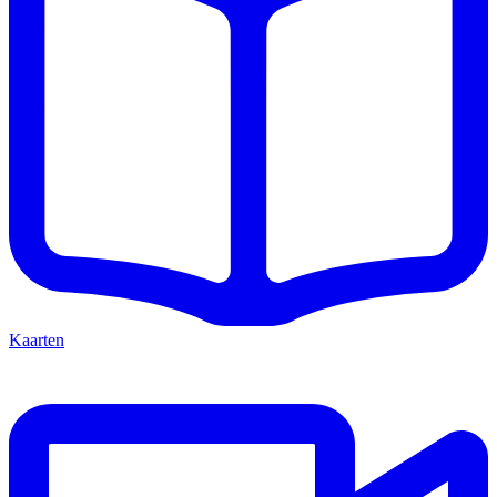
Kaarten