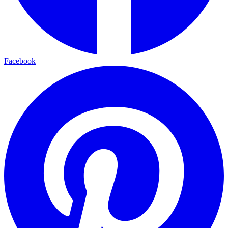
Facebook