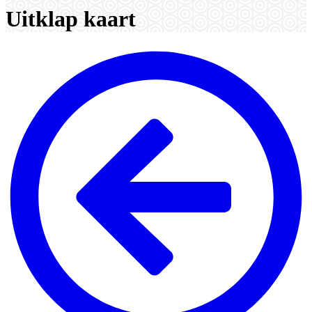
Uitklap kaart