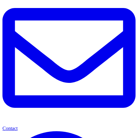
Contact