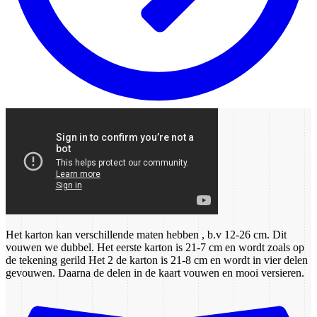
Het karton kan verschillende maten hebben , b.v 12-26 cm. Dit
vouwen we dubbel. Het eerste karton is 21-7 cm en wordt zoals op
de tekening gerild Het 2 de karton is 21-8 cm en wordt in vier delen
gevouwen. Daarna de delen in de kaart vouwen en mooi versieren.