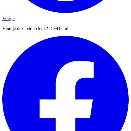
Vorige
Vind je deze video leuk? Deel hem!