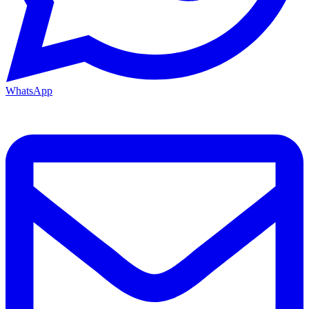
WhatsApp