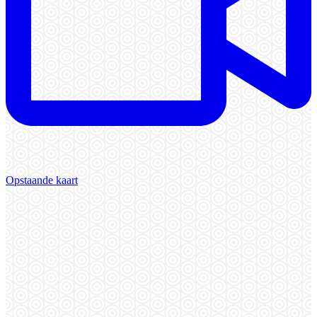
Opstaande kaart