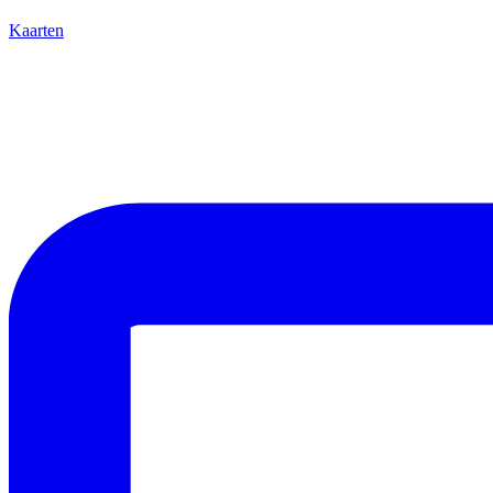
Kaarten