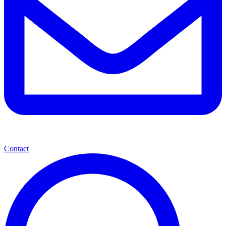
Contact