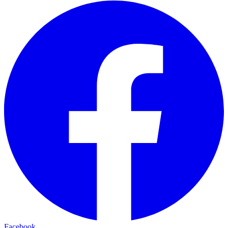
Facebook