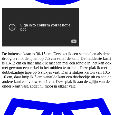
De buitenste kaart is 30-15 cm. Eerst zet ik een stempel en als deze
droog is ril ik de lijnen op 7,5 cm vanaf de kant. De middelste kaart
is 13-12 cm en daar maak ik met een mal een rondje in, het kan ook
met gewoon een cirkel in het midden te maken. Deze plak ik met
dubbelzijdige tape op 6 stukjes vast. Dan 2 stukjes karton van 10.5-
10 cm, daar knip ik 5 cm vanaf de kant een driehoekje uit en aan de
andere kant een vouw van 1 cm. Deze plak ik aan de zijlijn van de
onder kaart vast, zodat hij mooi in elkaar valt.