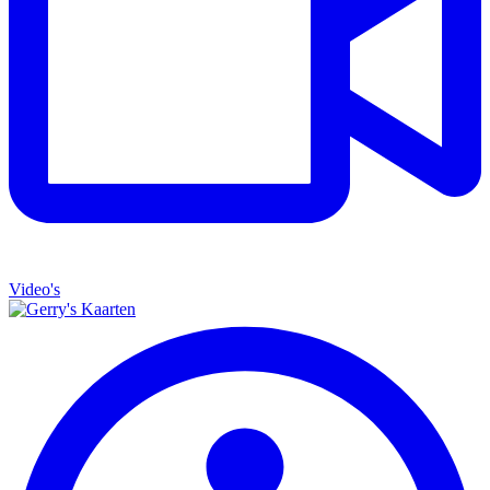
Video's