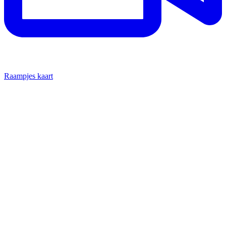
Raampjes kaart