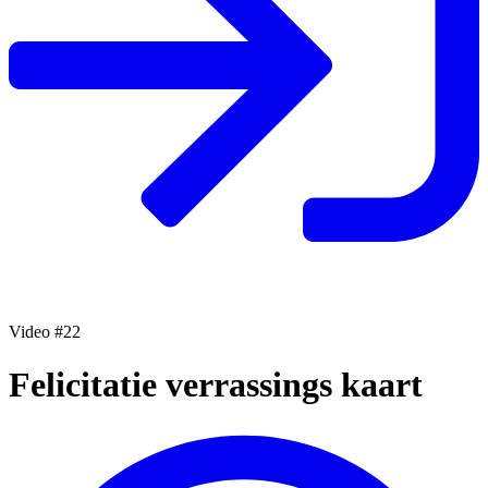
Video #22
Felicitatie verrassings kaart