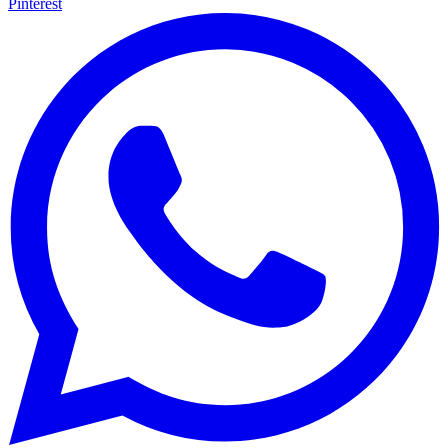
Pinterest