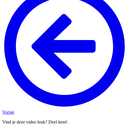
Vorige
Vind je deze video leuk? Deel hem!