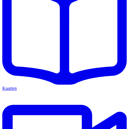
Kaarten