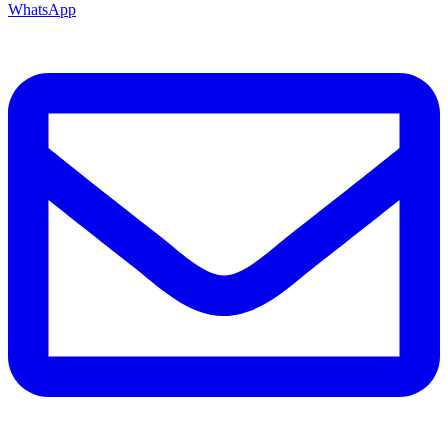
WhatsApp