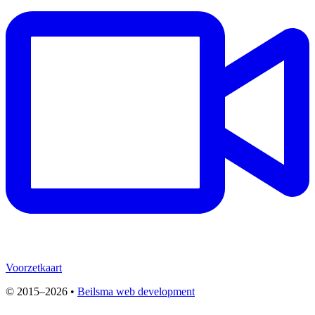
Voorzetkaart
© 2015–2026 •
Beilsma web development