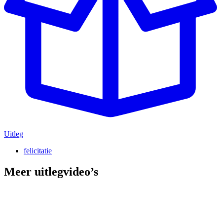
Uitleg
felicitatie
Meer uitlegvideo’s