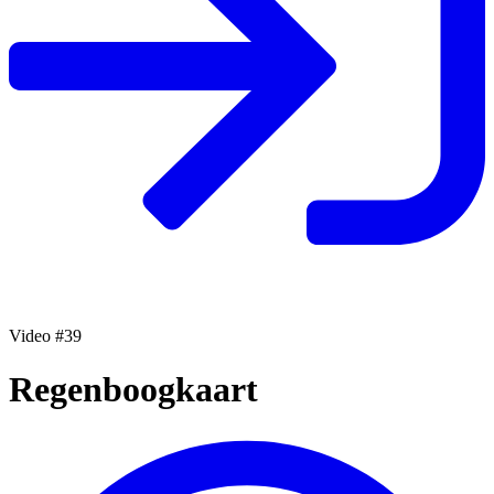
Video #39
Regenboogkaart