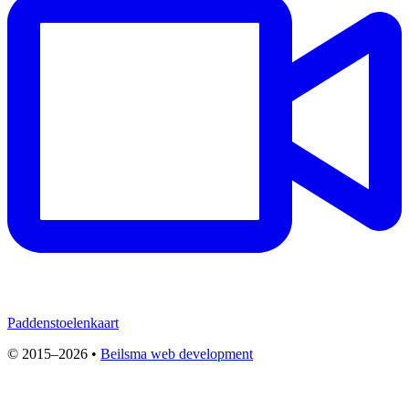
Paddenstoelenkaart
© 2015–2026 •
Beilsma web development