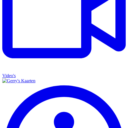
Video's