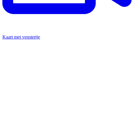
Kaart met venstertje