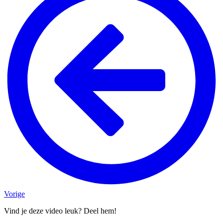
Vorige
Vind je deze video leuk? Deel hem!