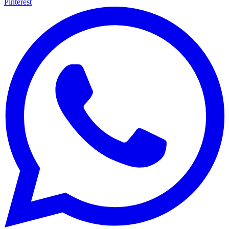
Pinterest