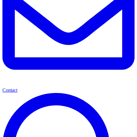
Contact