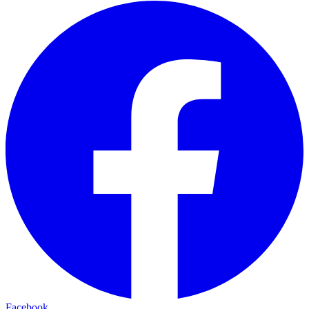
Facebook