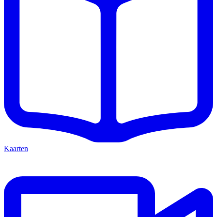
Kaarten