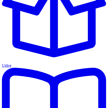
Uitleg