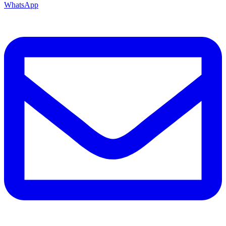
WhatsApp