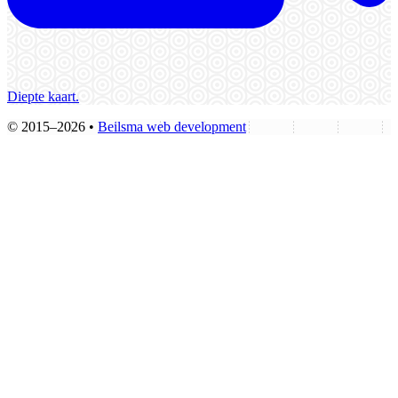
Diepte kaart.
© 2015–2026 •
Beilsma web development