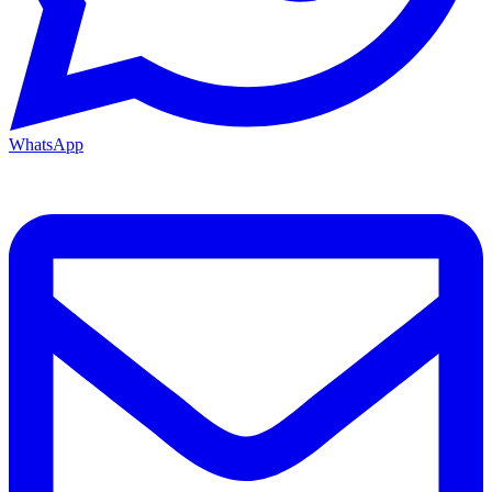
WhatsApp