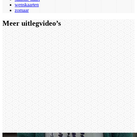
wenskaarten
zomaar
Meer uitlegvideo’s