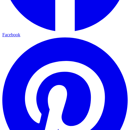
Facebook