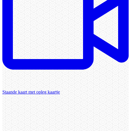
Staande kaart met opleg kaartje