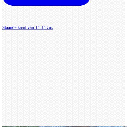
Staande kaart van 14-14 cm.