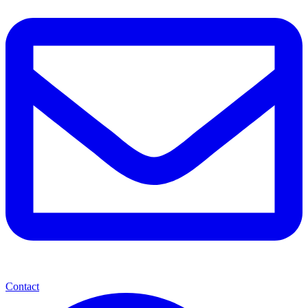
Contact