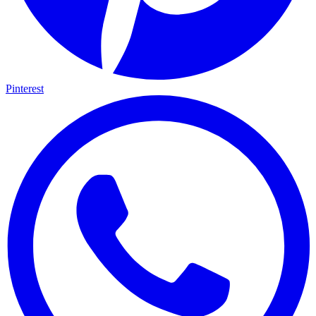
Pinterest