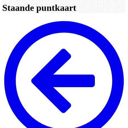
Staande puntkaart