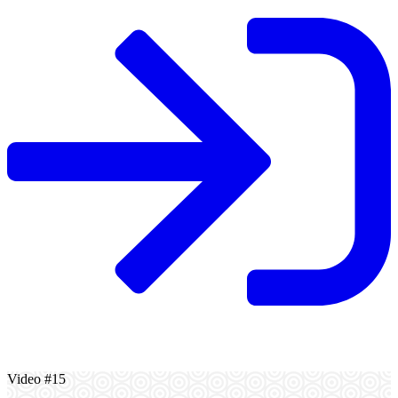
Video #15