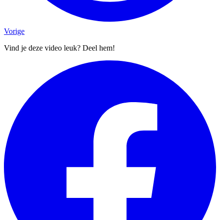
Vorige
Vind je deze video leuk? Deel hem!