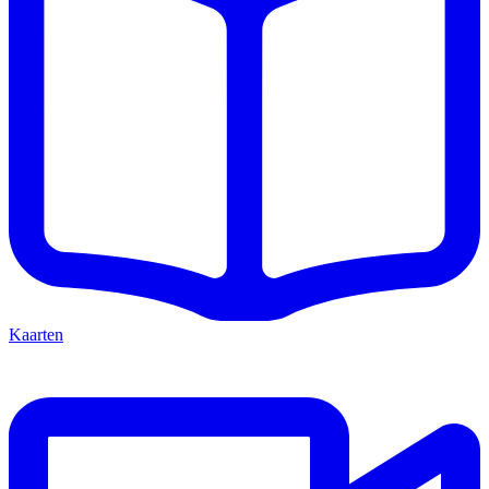
Kaarten