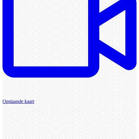
Opstaande kaart