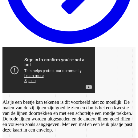
Als je een beetje kan tekenen is dit voorbeeld niet zo moeilijk. De
maten van de zij lijnen zijn goed te zien en dan is het een kwestie
van de lijnen doortrekken en met een schoteltje een rondje trekken.
De rode lijnen worden uitgesneden en de andere lijnen goed rillen
en vouwen zoals aangegeven. Met een mal en een leuk plaatje past
deze kaart in een envelop.