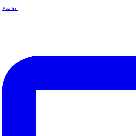
Kaarten