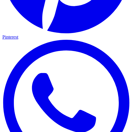
Pinterest