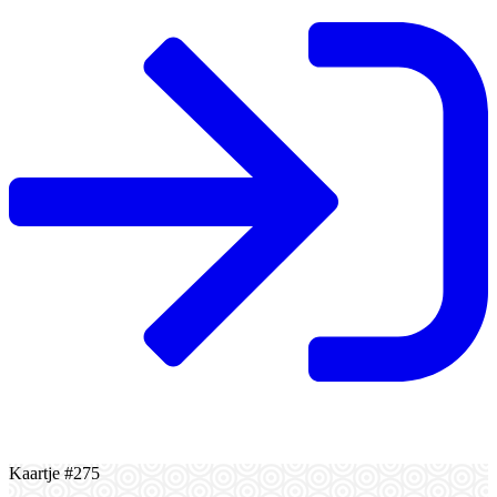
Kaartje #275