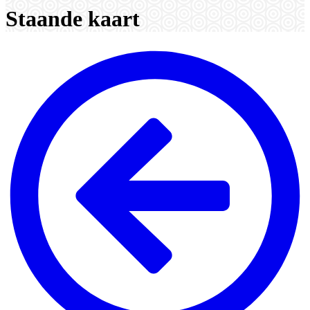
Staande kaart