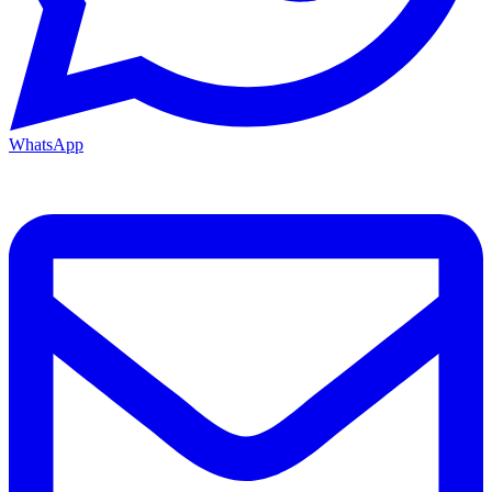
WhatsApp