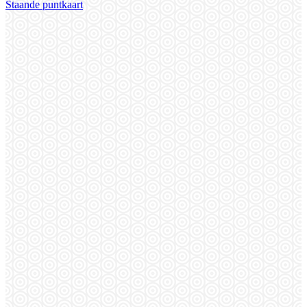
Staande puntkaart