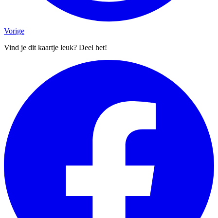
Vorige
Vind je dit kaartje leuk? Deel het!