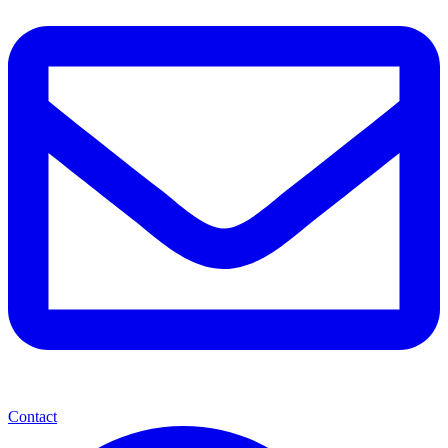
Contact