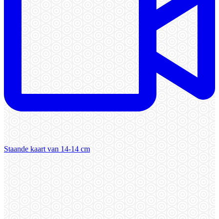
Staande kaart van 14-14 cm