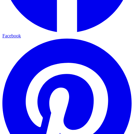
Facebook