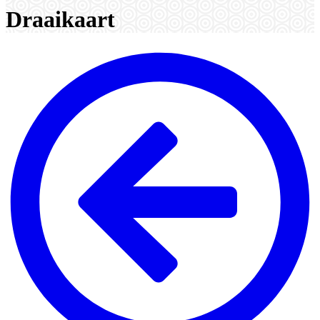
Draaikaart