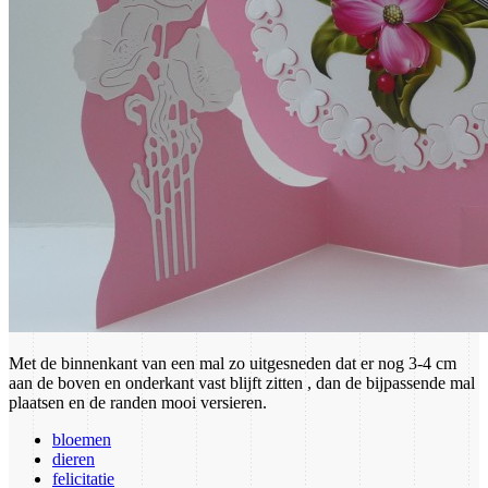
Met de binnenkant van een mal zo uitgesneden dat er nog 3-4 cm
aan de boven en onderkant vast blijft zitten , dan de bijpassende mal
plaatsen en de randen mooi versieren.
bloemen
dieren
felicitatie