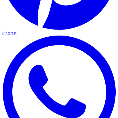
Pinterest