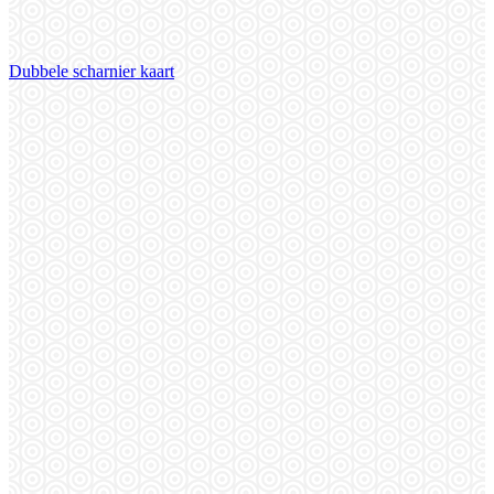
Dubbele scharnier kaart