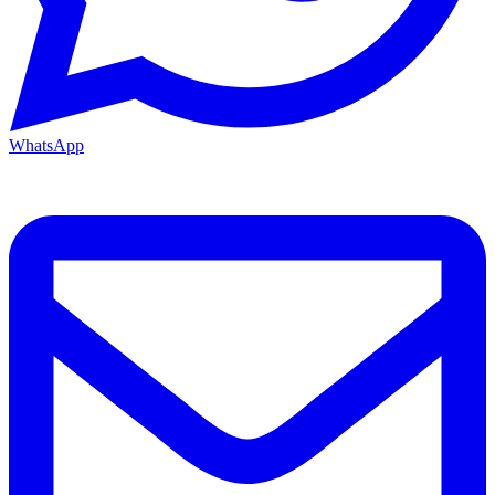
WhatsApp