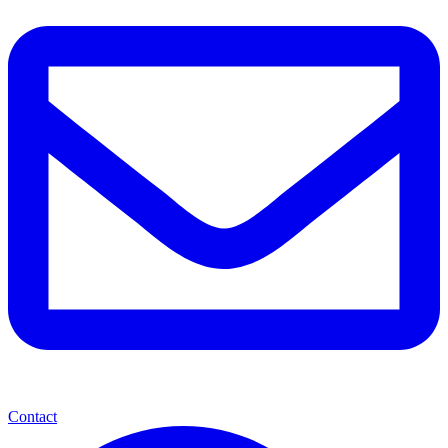
Contact