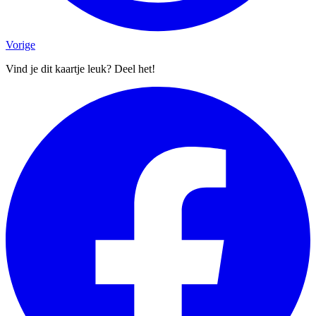
Vorige
Vind je dit kaartje leuk? Deel het!