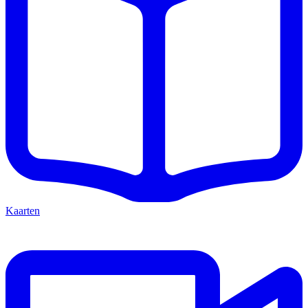
Kaarten