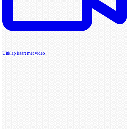
Uitklap kaart met video