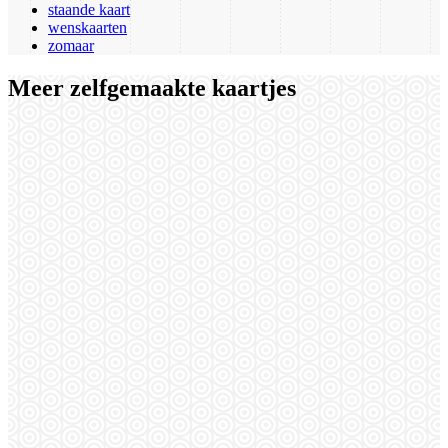
staande kaart
wenskaarten
zomaar
Meer zelfgemaakte kaartjes