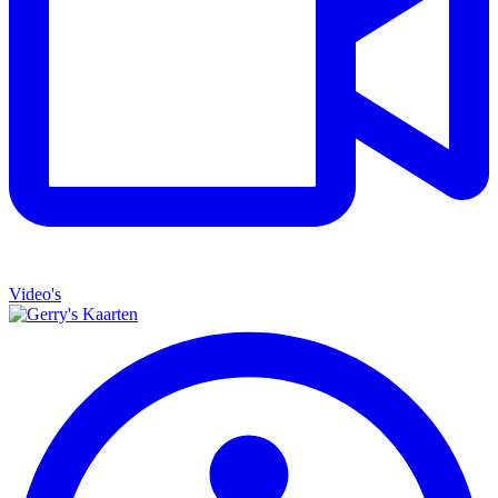
Video's