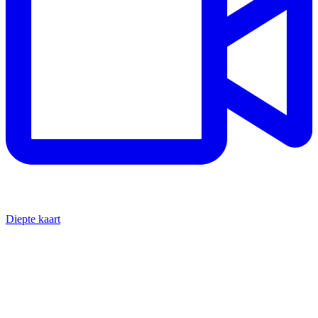
Diepte kaart