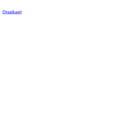
Draaikaart