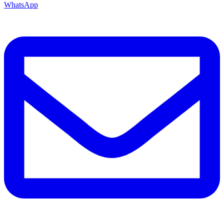
WhatsApp