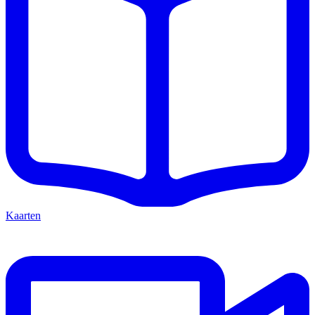
Kaarten