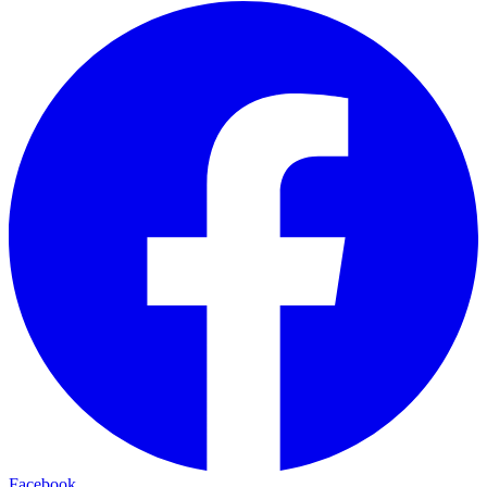
Facebook