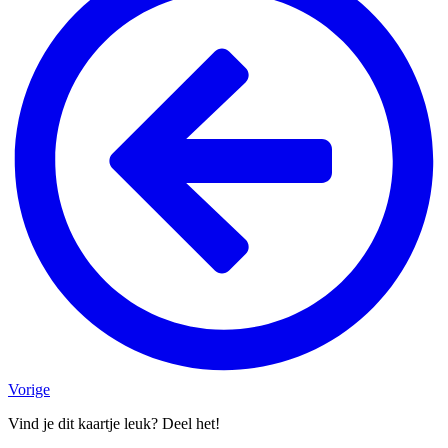
Vorige
Vind je dit kaartje leuk? Deel het!