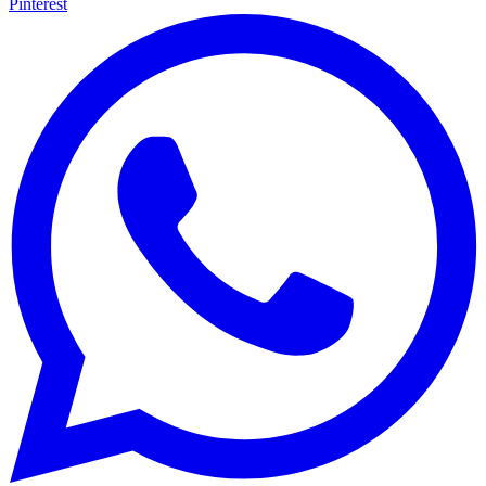
Pinterest