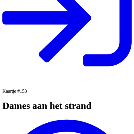
Kaartje #153
Dames aan het strand