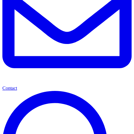
Contact