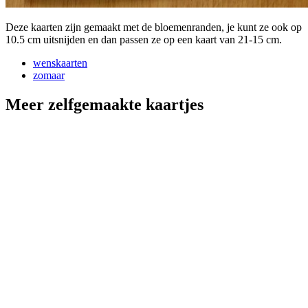
Deze kaarten zijn gemaakt met de bloemenranden, je kunt ze ook op
10.5 cm uitsnijden en dan passen ze op een kaart van 21-15 cm.
wenskaarten
zomaar
Meer zelfgemaakte kaartjes