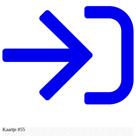
Kaartje #55