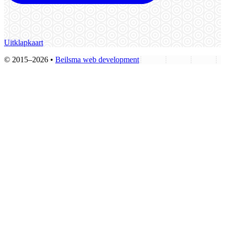
Uitklapkaart
© 2015–2026 •
Beilsma web development