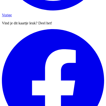
Vorige
Vind je dit kaartje leuk? Deel het!