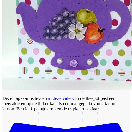
Deze trapkaart is te zien
in deze video
. In de theepot past een
theezakje en op de linker kant is een mal geplakt van 2 kleuren
karton. Een leuk plaatje erop en de trapkaart is klaar.