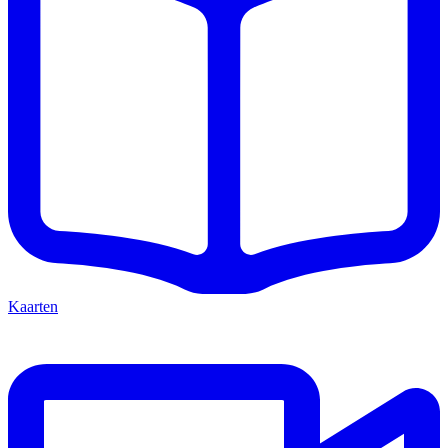
Kaarten