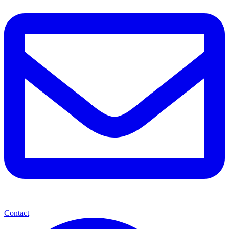
Contact