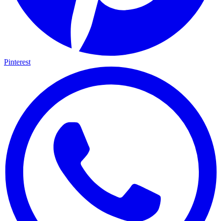
Pinterest