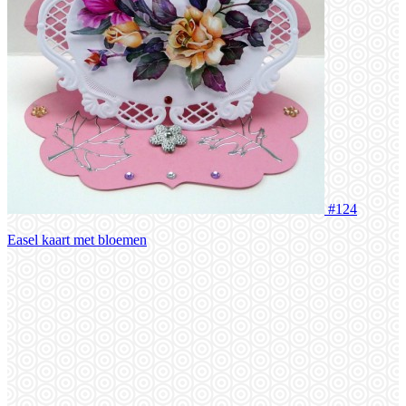
#124
Easel kaart met bloemen