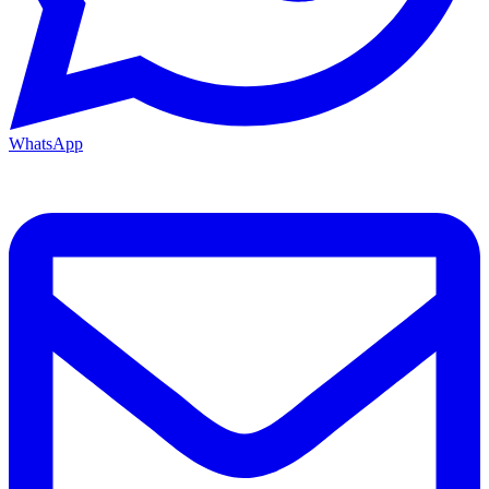
WhatsApp