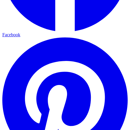
Facebook