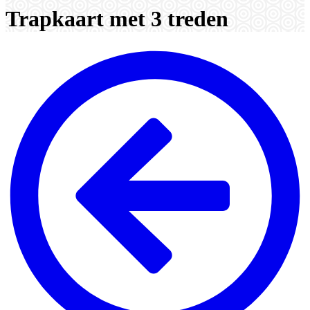
Trapkaart met 3 treden