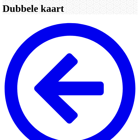
Dubbele kaart