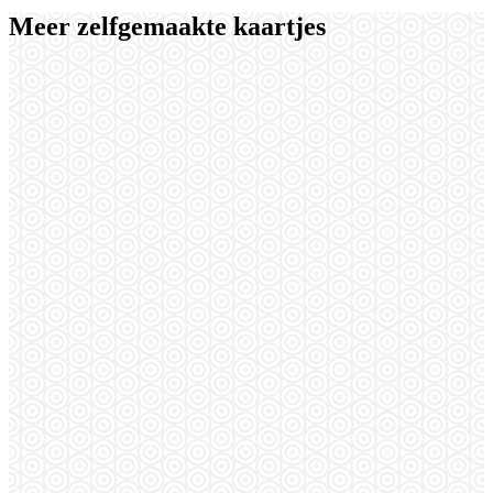
Meer zelfgemaakte kaartjes