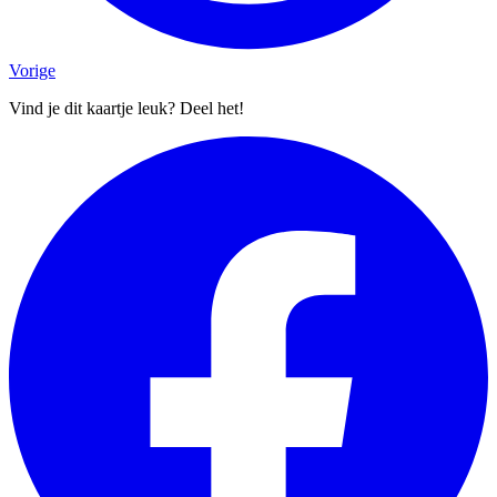
Vorige
Vind je dit kaartje leuk? Deel het!