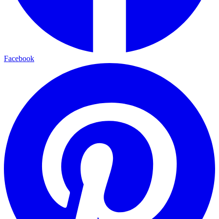
Facebook