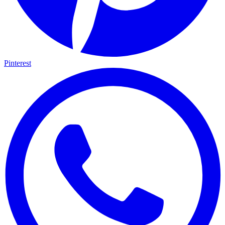
Pinterest