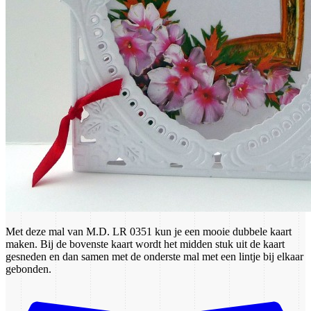
Met deze mal van M.D. LR 0351 kun je een mooie dubbele kaart
maken. Bij de bovenste kaart wordt het midden stuk uit de kaart
gesneden en dan samen met de onderste mal met een lintje bij elkaar
gebonden.