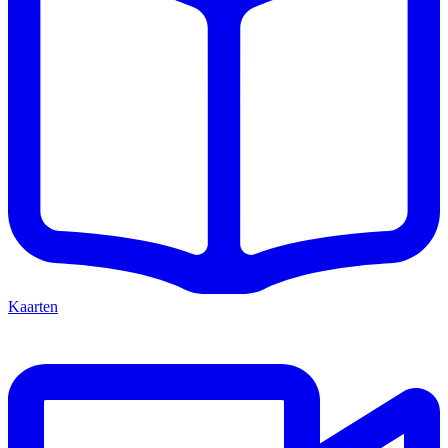
Kaarten