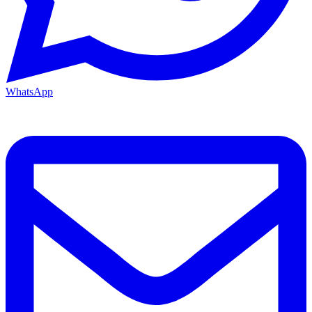
WhatsApp