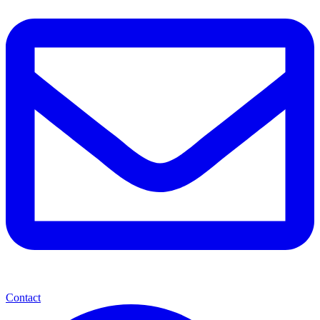
Contact