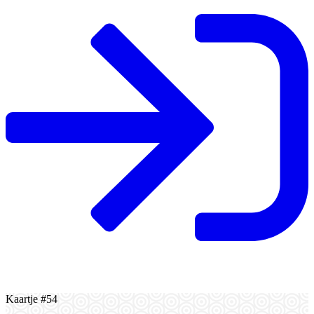
Kaartje #54