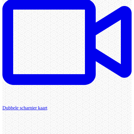
Dubbele scharnier kaart