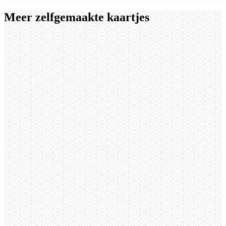
Meer zelfgemaakte kaartjes