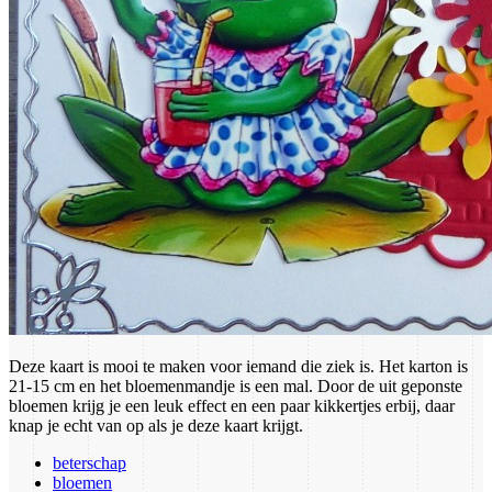
Deze kaart is mooi te maken voor iemand die ziek is. Het karton is
21-15 cm en het bloemenmandje is een mal. Door de uit geponste
bloemen krijg je een leuk effect en een paar kikkertjes erbij, daar
knap je echt van op als je deze kaart krijgt.
beterschap
bloemen