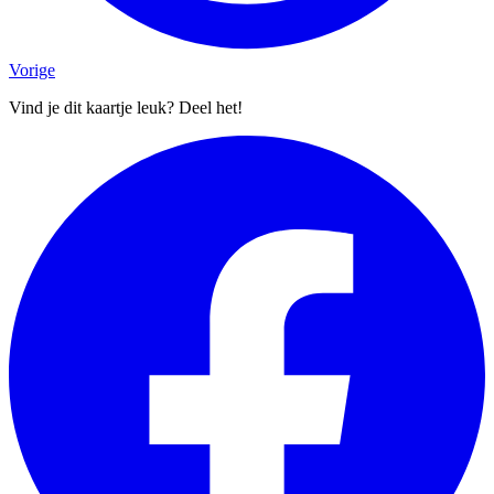
Vorige
Vind je dit kaartje leuk? Deel het!