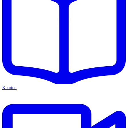
Kaarten