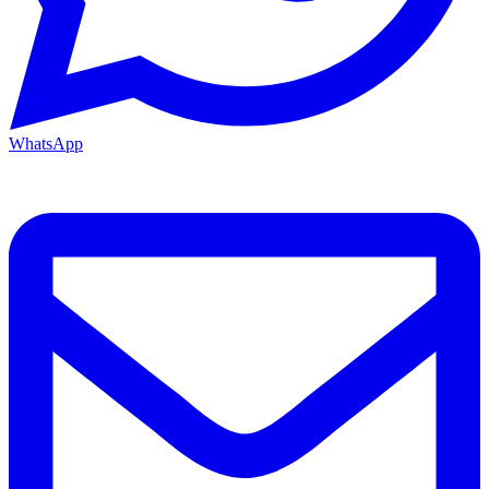
WhatsApp