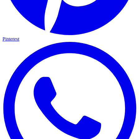
Pinterest