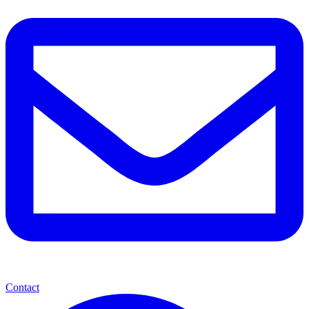
Contact