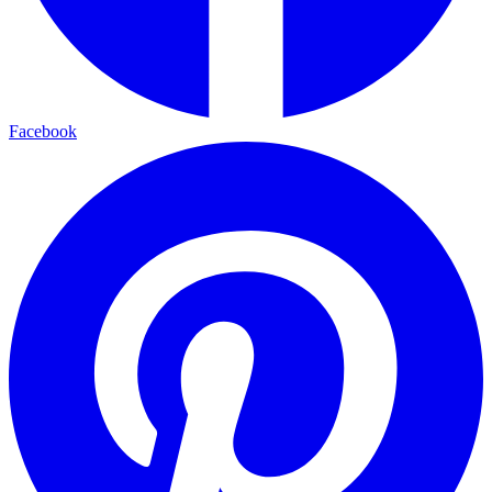
Facebook