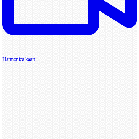
Harmonica kaart