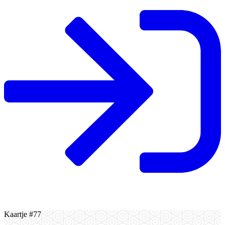
Kaartje #77