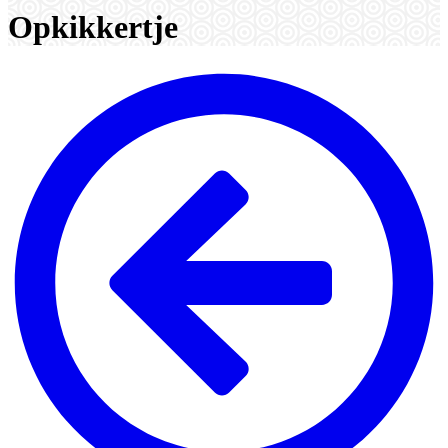
Opkikkertje