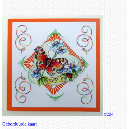
#204
Geborduurde kaart