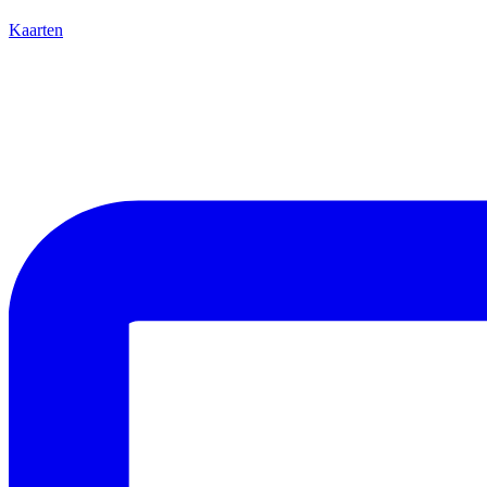
Kaarten