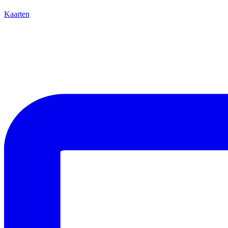
Kaarten