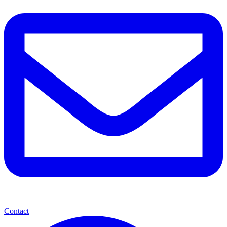
Contact