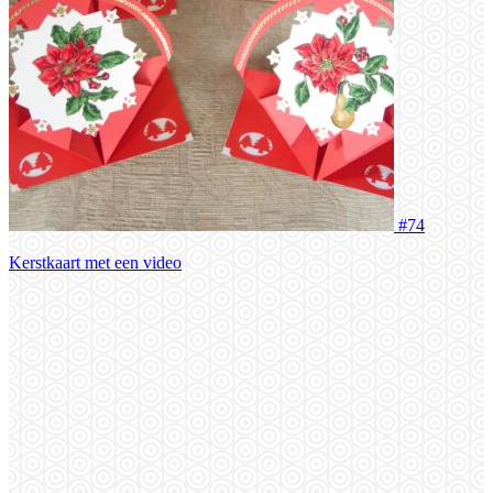
#74
Kerstkaart met een video