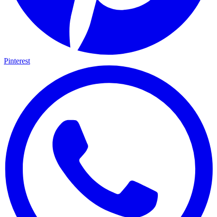
Pinterest