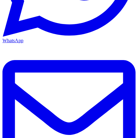
WhatsApp