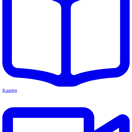
Kaarten