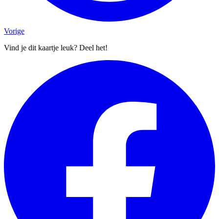
Vorige
Vind je dit kaartje leuk? Deel het!