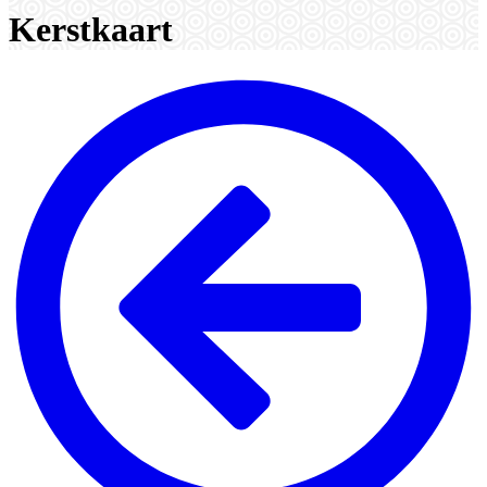
Kerstkaart