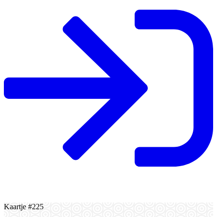
Kaartje #225