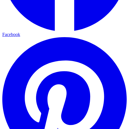
Facebook