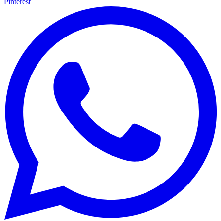
Pinterest