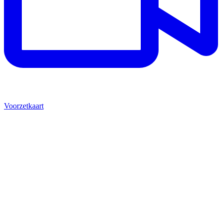
Voorzetkaart