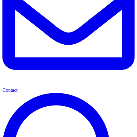
Contact