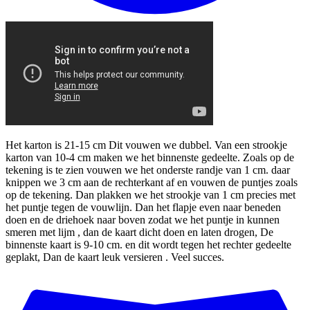
Het karton is 21-15 cm Dit vouwen we dubbel. Van een strookje
karton van 10-4 cm maken we het binnenste gedeelte. Zoals op de
tekening is te zien vouwen we het onderste randje van 1 cm. daar
knippen we 3 cm aan de rechterkant af en vouwen de puntjes zoals
op de tekening. Dan plakken we het strookje van 1 cm precies met
het puntje tegen de vouwlijn. Dan het flapje even naar beneden
doen en de driehoek naar boven zodat we het puntje in kunnen
smeren met lijm , dan de kaart dicht doen en laten drogen, De
binnenste kaart is 9-10 cm. en dit wordt tegen het rechter gedeelte
geplakt, Dan de kaart leuk versieren . Veel succes.