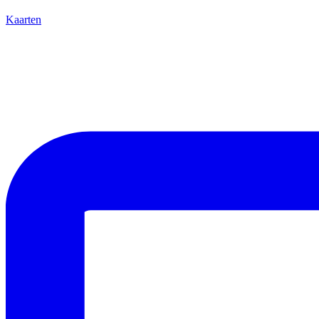
Kaarten