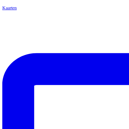
Kaarten