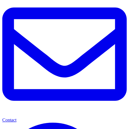
Contact