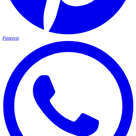
Pinterest