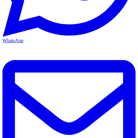
WhatsApp