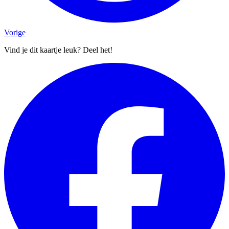
Vorige
Vind je dit kaartje leuk? Deel het!