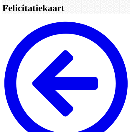
Felicitatiekaart