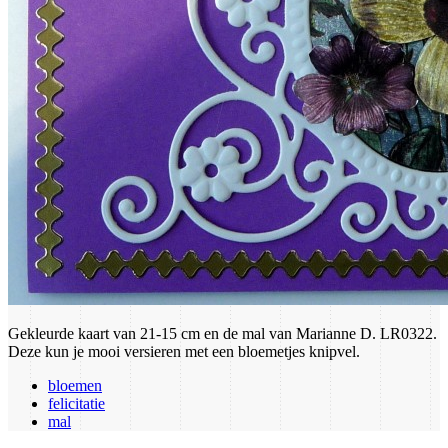
Gekleurde kaart van 21-15 cm en de mal van Marianne D. LR0322.
Deze kun je mooi versieren met een bloemetjes knipvel.
bloemen
felicitatie
mal