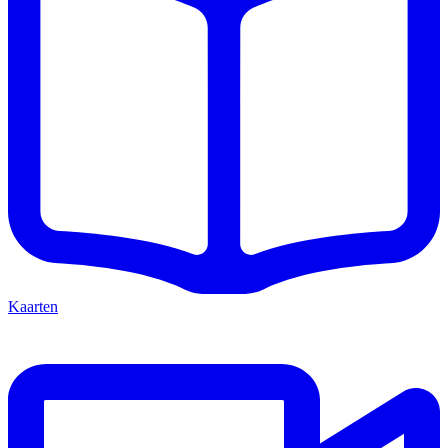
Kaarten