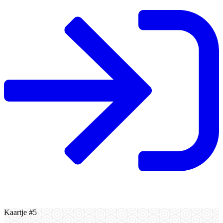
Kaartje #5