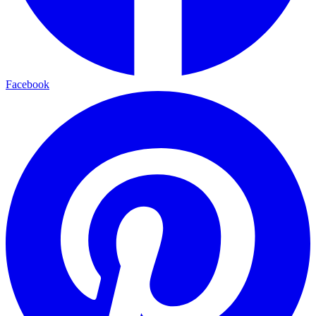
Facebook