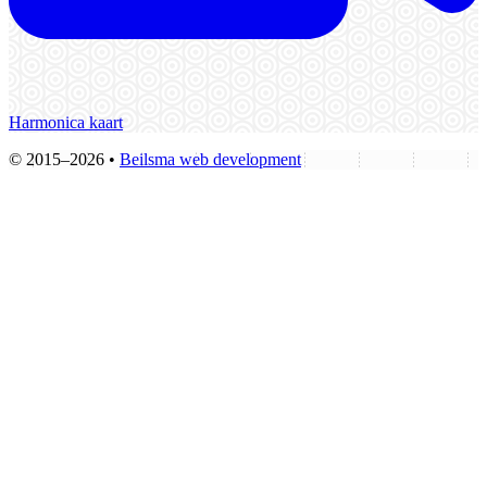
Harmonica kaart
© 2015–2026 •
Beilsma web development