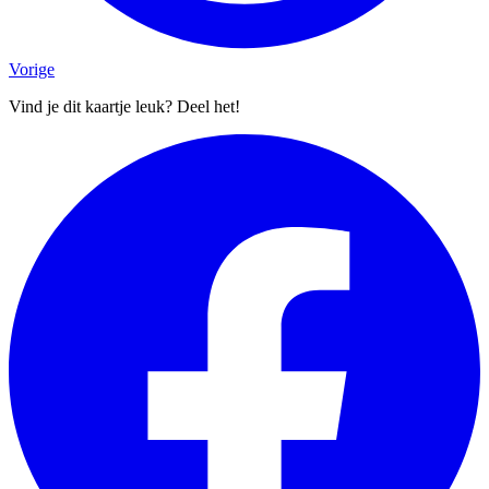
Vorige
Vind je dit kaartje leuk? Deel het!