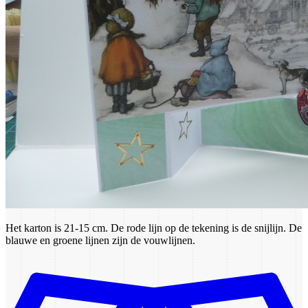
Het karton is 21-15 cm. De rode lijn op de tekening is de snijlijn. De
blauwe en groene lijnen zijn de vouwlijnen.