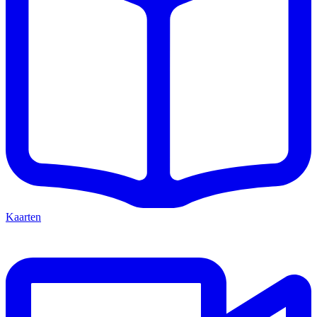
Kaarten