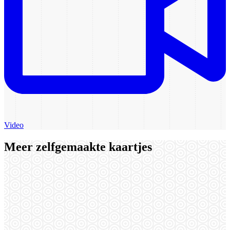
Video
Meer zelfgemaakte kaartjes