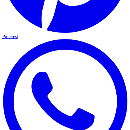
Pinterest