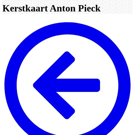
Kerstkaart Anton Pieck