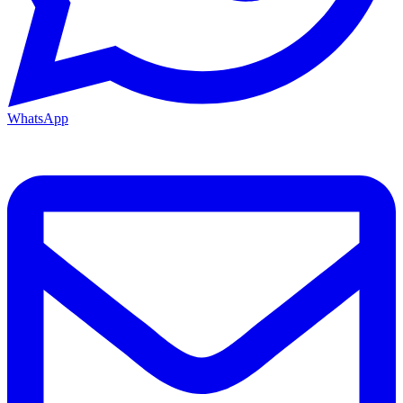
WhatsApp