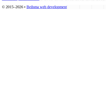
© 2015–2026 •
Beilsma web development