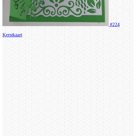
#224
Kerstkaart