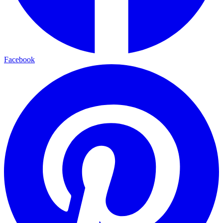
Facebook