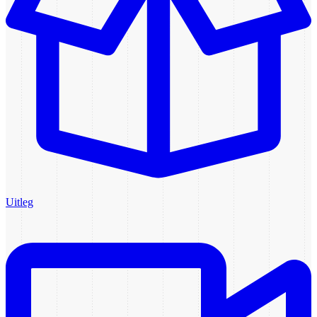
Uitleg