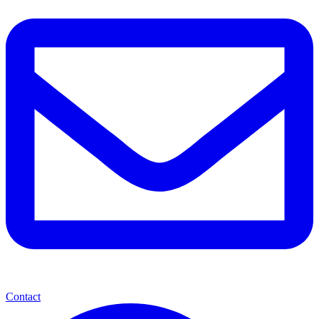
Contact