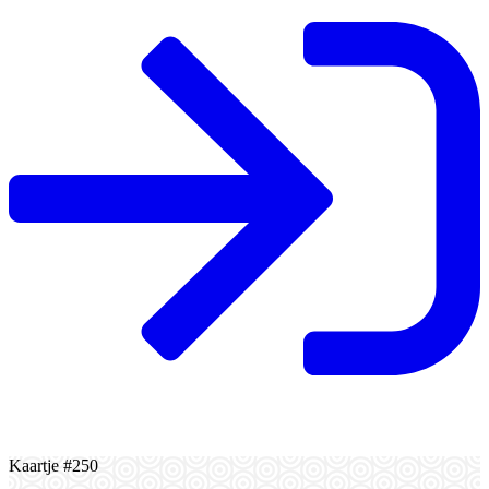
Kaartje #250