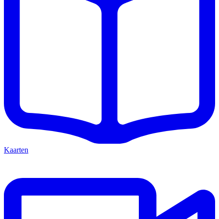
Kaarten