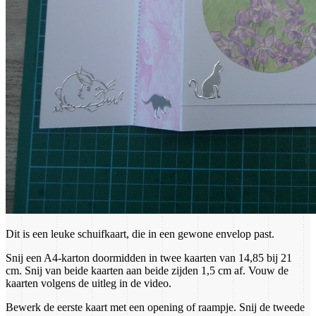
Dit is een leuke schuifkaart, die in een gewone envelop past.
Snij een A4-karton doormidden in twee kaarten van 14,85 bij 21
cm. Snij van beide kaarten aan beide zijden 1,5 cm af. Vouw de
kaarten volgens de uitleg in de video.
Bewerk de eerste kaart met een opening of raampje. Snij de tweede