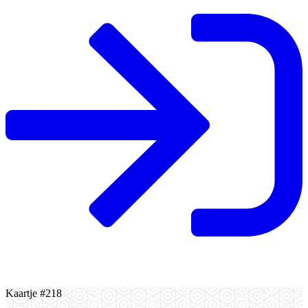
Kaartje #218