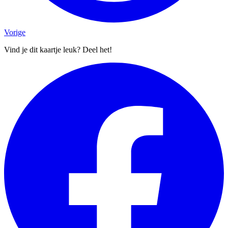
Vorige
Vind je dit kaartje leuk? Deel het!