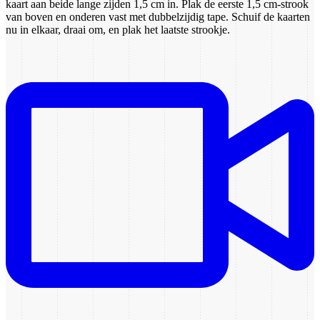
kaart aan beide lange zijden 1,5 cm in. Plak de eerste 1,5 cm-strook
van boven en onderen vast met dubbelzijdig tape. Schuif de kaarten
nu in elkaar, draai om, en plak het laatste strookje.