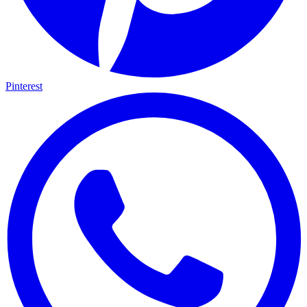
Pinterest