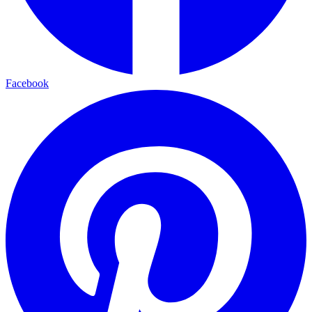
Facebook