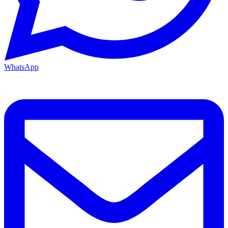
WhatsApp