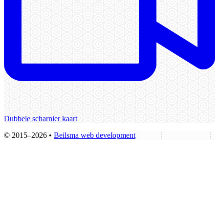
Dubbele scharnier kaart
© 2015–2026 •
Beilsma web development