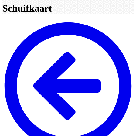
Schuifkaart