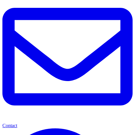
Contact