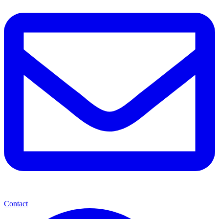
Contact