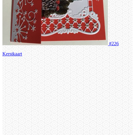
#226
Kerstkaart