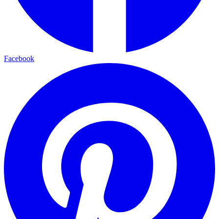
Facebook