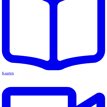
Kaarten