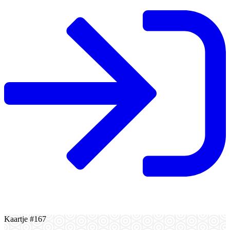
Kaartje #167