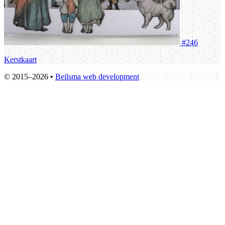
#246
Kerstkaart
© 2015–2026 •
Beilsma web development