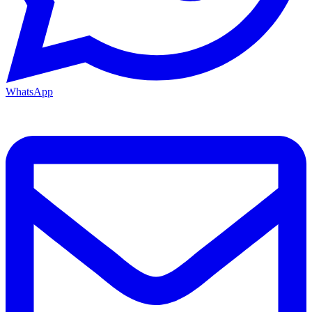
WhatsApp