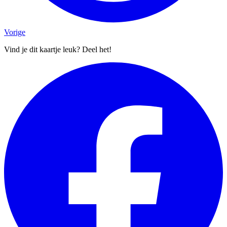
Vorige
Vind je dit kaartje leuk? Deel het!