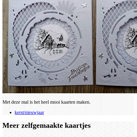
Met deze mal is het heel mooi kaarten maken.
kerst/nieuwjaar
Meer zelfgemaakte kaartjes