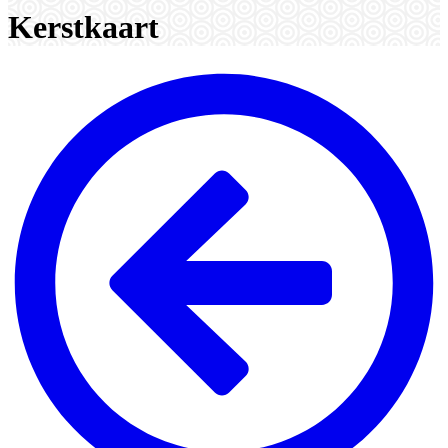
Kerstkaart