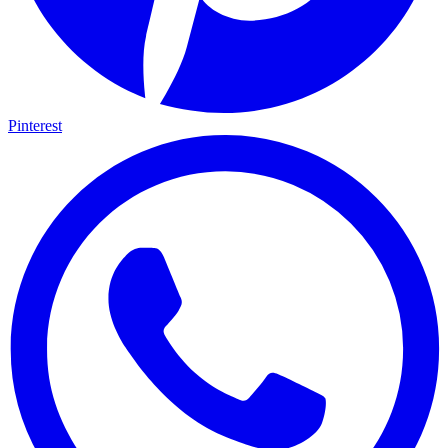
Pinterest