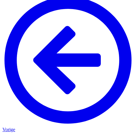
Vorige