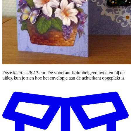
Deze kaart is 26-13 cm. De voorkant is dubbelgevouwen en bij de
uitleg kun je zien hoe het envelopje aan de achterkant opgeplakt is.