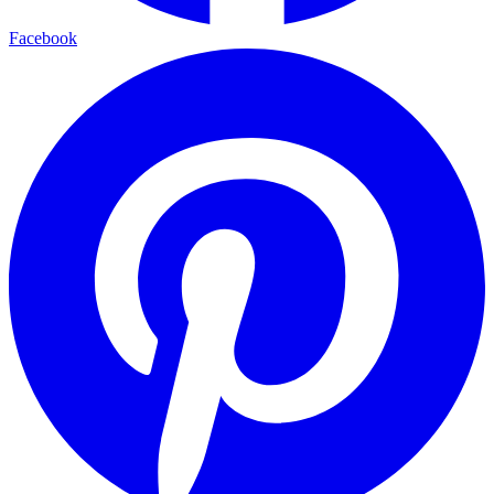
Facebook