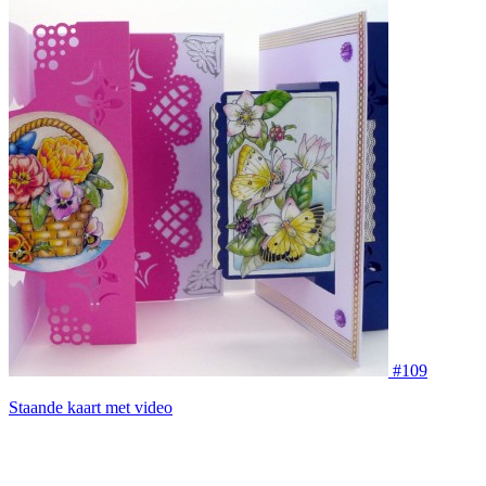
#109
Staande kaart met video