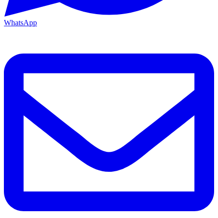
WhatsApp