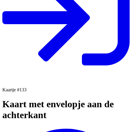
Kaartje #133
Kaart met envelopje aan de
achterkant