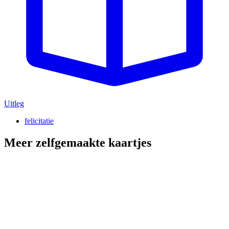
Uitleg
felicitatie
Meer zelfgemaakte kaartjes