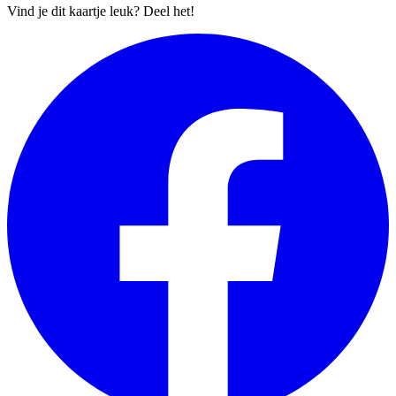
Vind je dit kaartje leuk? Deel het!