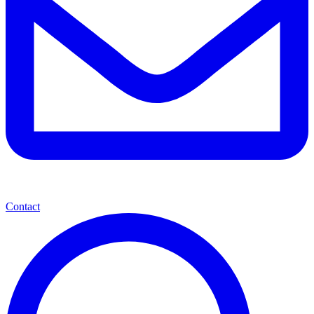
Contact