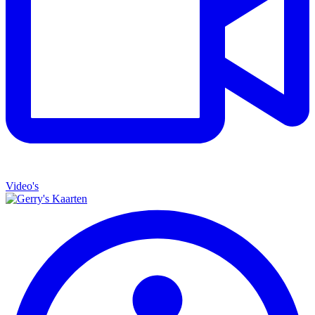
Video's