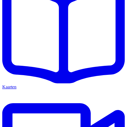
Kaarten