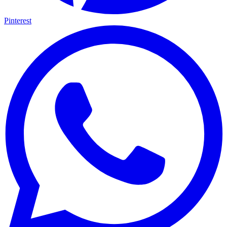
Pinterest