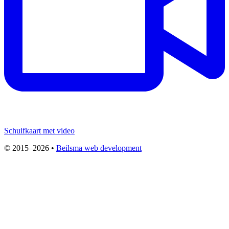
Schuifkaart met video
© 2015–2026 •
Beilsma web development