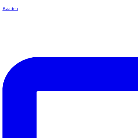
Kaarten