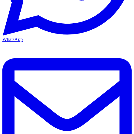
WhatsApp