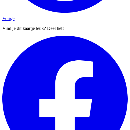
Vorige
Vind je dit kaartje leuk? Deel het!