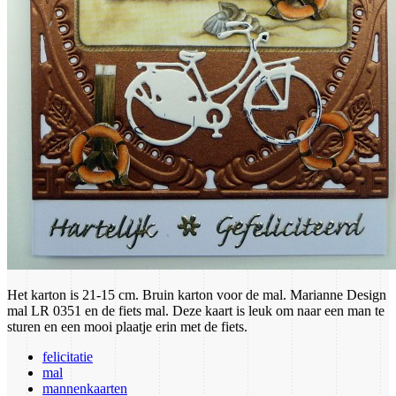
Het karton is 21-15 cm. Bruin karton voor de mal. Marianne Design
mal LR 0351 en de fiets mal. Deze kaart is leuk om naar een man te
sturen en een mooi plaatje erin met de fiets.
felicitatie
mal
mannenkaarten