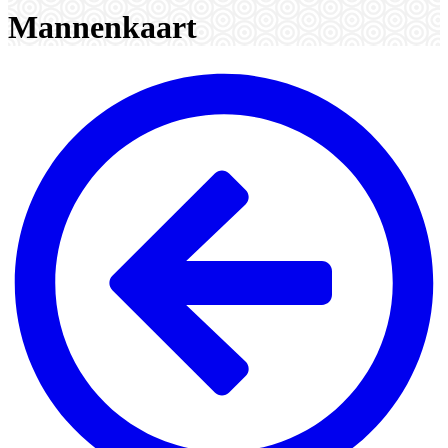
Mannenkaart