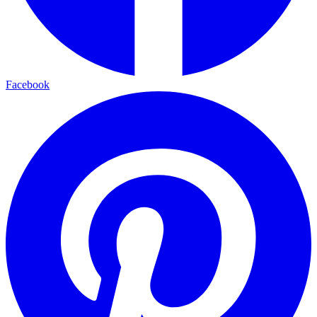
Facebook