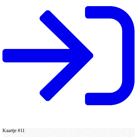
Kaartje #11