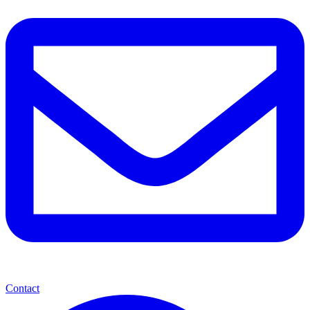
Contact