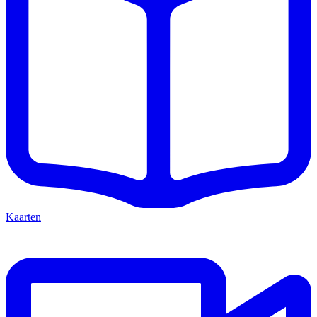
Kaarten