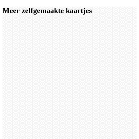
Meer zelfgemaakte kaartjes