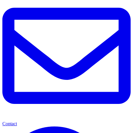
Contact