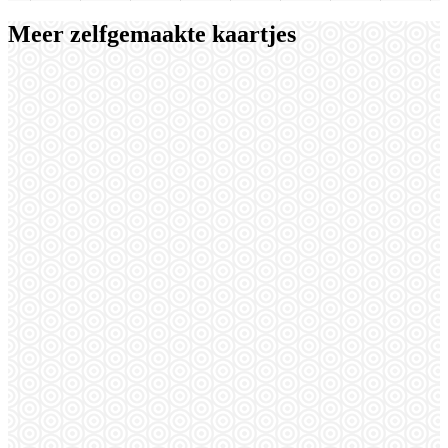
Meer zelfgemaakte kaartjes