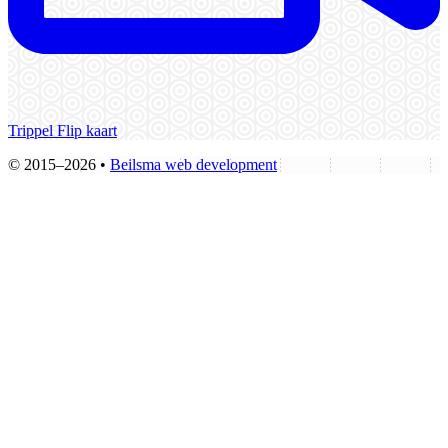
Trippel Flip kaart
© 2015–2026 •
Beilsma web development