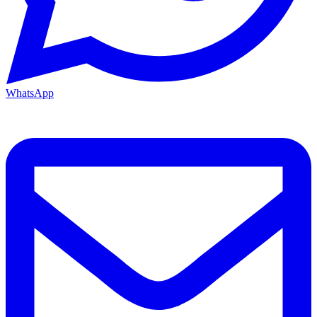
WhatsApp