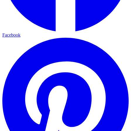
Facebook