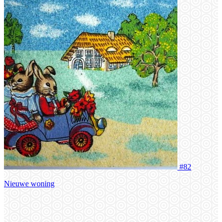
#82
Nieuwe woning