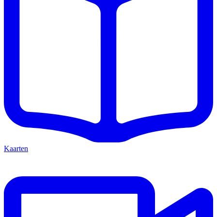
Kaarten