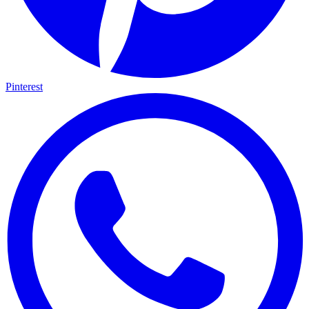
Pinterest