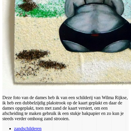
Deze foto van de dames heb ik van een schilderij van Wilma Rijkse,
ik heb een dubbelzijdig plakstrook op de kaart geplakt en daar de
dames opgeplakt, toen met zand de kaart versiert, om een
afscheiding te maken gebruik ik een stukje bakpapier en zo kun je
steeds verder omhoog zand strooien.
zandschilderen