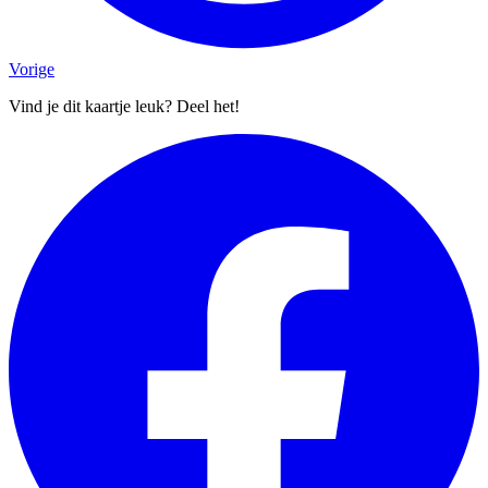
Vorige
Vind je dit kaartje leuk? Deel het!