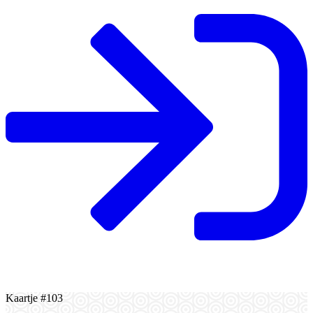
Kaartje #103