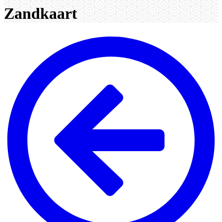
Zandkaart